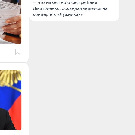
— что известно о сестре Вани
Дмитриенко, оскандалившейся на
концерте в «Лужниках»