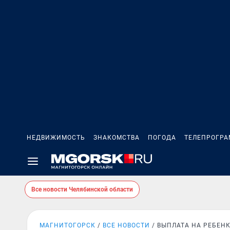
НЕДВИЖИМОСТЬ
ЗНАКОМСТВА
ПОГОДА
ТЕЛЕПРОГР
Все новости Челябинской области
МАГНИТОГОРСК
ВСЕ НОВОСТИ
ВЫПЛАТА НА РЕБЕН