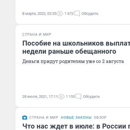
8 марта, 2022, 02:35
1 672
Обсудить
СТРАНА И МИР
Пособие на школьников выплат
недели раньше обещанного
Деньги придут родителям уже со 2 августа
28 июля, 2021, 17:11
1 153
Обсудить
СТРАНА И МИР
НОВЫЕ ЗАКОНЫ
ОБЗОР
Что нас ждет в июле: в Росси