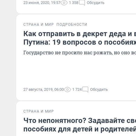
23 июня, 2020, 19:57
1 358
Обсудить
СТРАНА И МИР
ПОДРОБНОСТИ
Как отправить в декрет деда и 
Путина: 19 вопросов о пособия
Государство не просило нас рожать, но оно 
27 августа, 2019, 06:00
1 724
Обсудить
СТРАНА И МИР
Что непонятного? Задавайте св
пособиях для детей и родителей