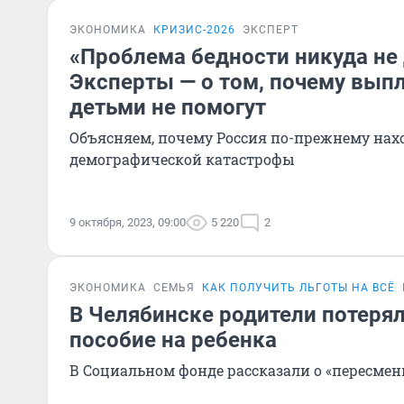
ЭКОНОМИКА
КРИЗИС-2026
ЭКСПЕРТ
«Проблема бедности никуда не 
Эксперты — о том, почему вып
детьми не помогут
Объясняем, почему Россия по-прежнему нах
демографической катастрофы
9 октября, 2023, 09:00
5 220
2
ЭКОНОМИКА
СЕМЬЯ
КАК ПОЛУЧИТЬ ЛЬГОТЫ НА ВСЁ
В Челябинске родители потеря
пособие на ребенка
В Социальном фонде рассказали о «пересмен