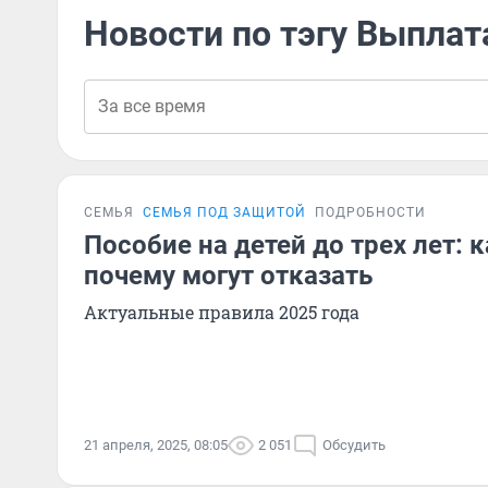
Новости по тэгу Выплат
СЕМЬЯ
СЕМЬЯ ПОД ЗАЩИТОЙ
ПОДРОБНОСТИ
Пособие на детей до трех лет: 
почему могут отказать
Актуальные правила 2025 года
21 апреля, 2025, 08:05
2 051
Обсудить