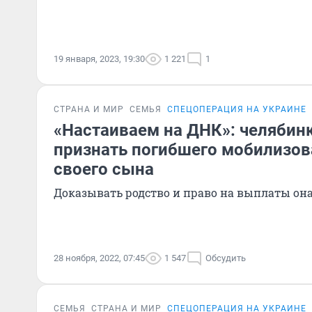
19 января, 2023, 19:30
1 221
1
СТРАНА И МИР
СЕМЬЯ
СПЕЦОПЕРАЦИЯ НА УКРАИНЕ
«Настаиваем на ДНК»: челябин
признать погибшего мобилизов
своего сына
Доказывать родство и право на выплаты она
28 ноября, 2022, 07:45
1 547
Обсудить
СЕМЬЯ
СТРАНА И МИР
СПЕЦОПЕРАЦИЯ НА УКРАИНЕ