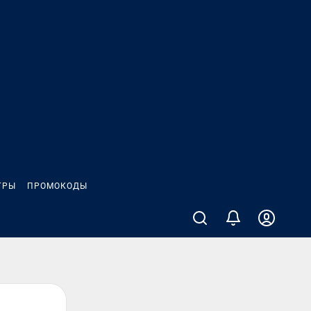
ГРЫ
ПРОМОКОДЫ