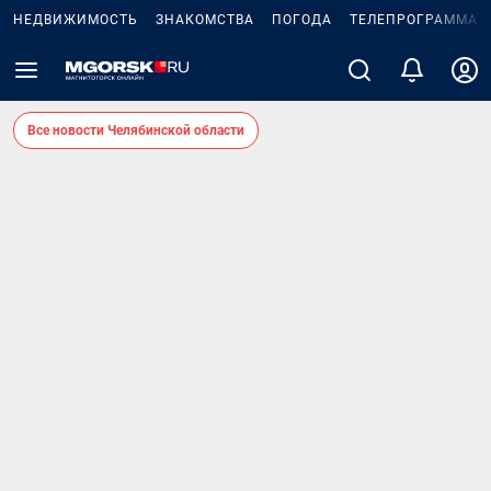
НЕДВИЖИМОСТЬ
ЗНАКОМСТВА
ПОГОДА
ТЕЛЕПРОГРАММА
Все новости Челябинской области