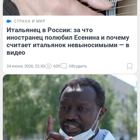
СТРАНА И МИР
Итальянец в России: за что
иностранец полюбил Есенина и почему
считает итальянок невыносимыми — в
видео
24 июня, 2026, 22:30
629
Обсудить