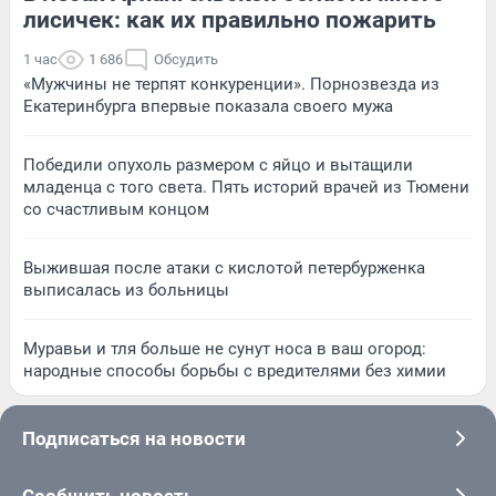
лисичек: как их правильно пожарить
1 час
1 686
Обсудить
«Мужчины не терпят конкуренции». Порнозвезда из
Екатеринбурга впервые показала своего мужа
Победили опухоль размером с яйцо и вытащили
младенца с того света. Пять историй врачей из Тюмени
со счастливым концом
Выжившая после атаки с кислотой петербурженка
выписалась из больницы
Муравьи и тля больше не сунут носа в ваш огород:
народные способы борьбы с вредителями без химии
Подписаться на новости