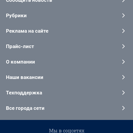
Сообщить новость
Рубрики
Реклама на сайте
Прайс-лист
О компании
Наши вакансии
Техподдержка
Все города сети
Мы в соцсетях