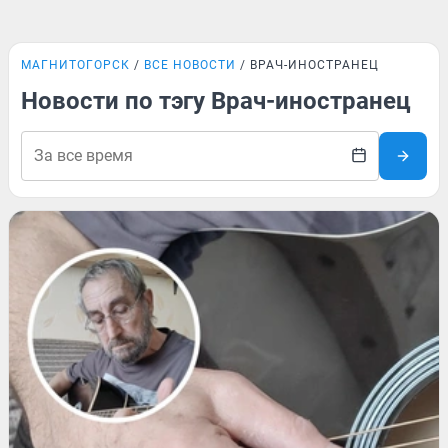
МАГНИТОГОРСК
ВСЕ НОВОСТИ
ВРАЧ-ИНОСТРАНЕЦ
Новости по тэгу Врач-иностранец