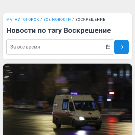
МАГНИТОГОРСК
ВСЕ НОВОСТИ
ВОСКРЕШЕНИЕ
Новости по тэгу Воскрешение