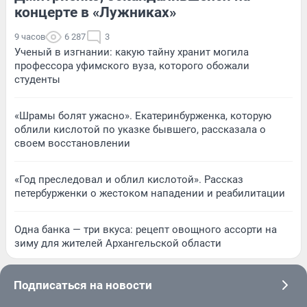
концерте в «Лужниках»
9 часов
6 287
3
Ученый в изгнании: какую тайну хранит могила
профессора уфимского вуза, которого обожали
студенты
«Шрамы болят ужасно». Екатеринбурженка, которую
облили кислотой по указке бывшего, рассказала о
своем восстановлении
«Год преследовал и облил кислотой». Рассказ
петербурженки о жестоком нападении и реабилитации
Одна банка — три вкуса: рецепт овощного ассорти на
зиму для жителей Архангельской области
Подписаться на новости