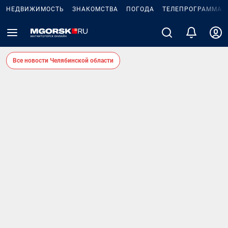
НЕДВИЖИМОСТЬ
ЗНАКОМСТВА
ПОГОДА
ТЕЛЕПРОГРАММА
Все новости Челябинской области