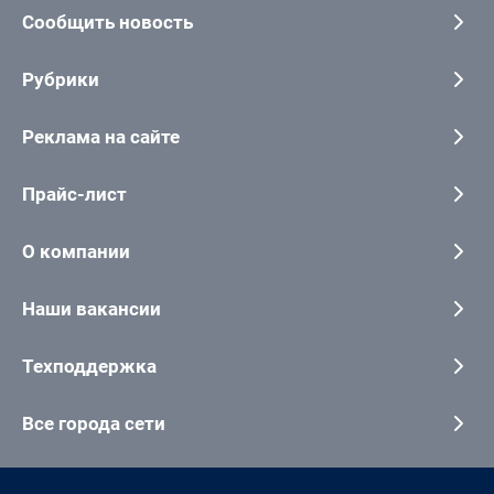
Сообщить новость
Рубрики
Реклама на сайте
Прайс-лист
О компании
Наши вакансии
Техподдержка
Все города сети