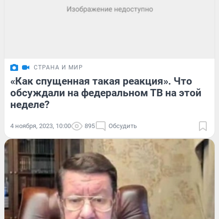
СТРАНА И МИР
«Как спущенная такая реакция». Что
обсуждали на федеральном ТВ на этой
неделе?
4 ноября, 2023, 10:00
895
Обсудить