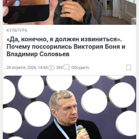
КУЛЬТУРА
«Да, конечно, я должен извиниться».
Почему поссорились Виктория Боня и
Владимир Соловьев
28 апреля, 2026, 14:45
365
Обсудить