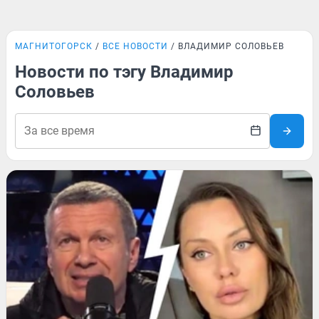
МАГНИТОГОРСК
ВСЕ НОВОСТИ
ВЛАДИМИР СОЛОВЬЕВ
Новости по тэгу Владимир
Соловьев