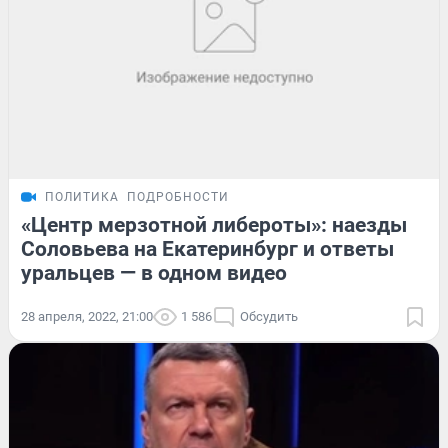
ПОЛИТИКА
ПОДРОБНОСТИ
«Центр мерзотной либероты»: наезды
Соловьева на Екатеринбург и ответы
уральцев — в одном видео
28 апреля, 2022, 21:00
1 586
Обсудить