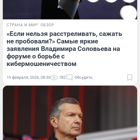
СТРАНА И МИР
ОБЗОР
«Если нельзя расстреливать, сажать
не пробовали?» Самые яркие
заявления Владимира Соловьева на
форуме о борьбе с
кибермошеничеством
19 февраля, 2026, 08:30
782
Обсудить