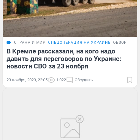
СТРАНА И МИР
СПЕЦОПЕРАЦИЯ НА УКРАИНЕ
ОБЗОР
В Кремле рассказали, на кого надо
давить для переговоров по Украине:
новости СВО за 23 ноября
23 ноября, 2023, 22:05
1 022
Обсудить