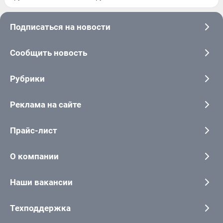
Подписаться на новости
Сообщить новость
Рубрики
Реклама на сайте
Прайс-лист
О компании
Наши вакансии
Техподдержка