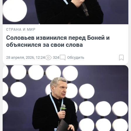
СТРАНА И МИР
Соловьев извинился перед Боней и
объяснился за свои слова
28 апреля, 2026, 12:24
324
Обсудить