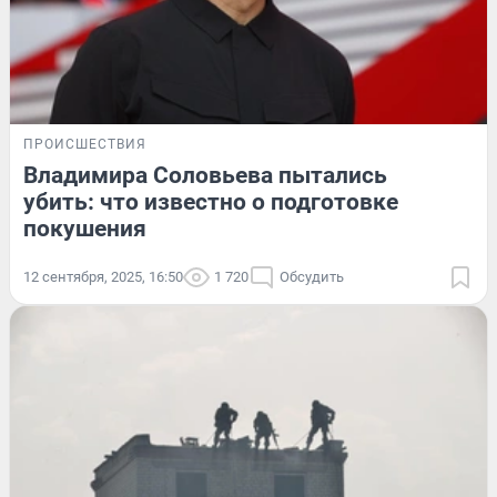
ПРОИСШЕСТВИЯ
Владимира Соловьева пытались
убить: что известно о подготовке
покушения
12 сентября, 2025, 16:50
1 720
Обсудить