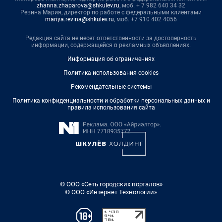
zhanna.zhaparova@shkulev.ru
, моб. + 7 982 640 34 32
Ревина Мария, директор по работе с федеральными клиентами
mariya.revina@shkulev.ru
, моб. +7 910 402 4056
Редакция сайта не несет ответственности за достоверность
информации, содержащейся в рекламных объявлениях.
Информация об ограничениях
Политика использования cookies
Рекомендательные системы
Политика конфиденциальности и обработки персональных данных и
правила использования сайта
© ООО «Сеть городских порталов»
© ООО «Интернет Технологии»