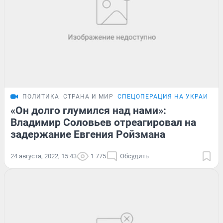
ПОЛИТИКА
СТРАНА И МИР
СПЕЦОПЕРАЦИЯ НА УКРАИНЕ
«Он долго глумился над нами»:
Владимир Соловьев отреагировал на
задержание Евгения Ройзмана
24 августа, 2022, 15:43
1 775
Обсудить