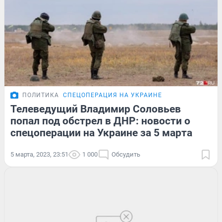
ПОЛИТИКА
СПЕЦОПЕРАЦИЯ НА УКРАИНЕ
Телеведущий Владимир Соловьев
попал под обстрел в ДНР: новости о
спецоперации на Украине за 5 марта
5 марта, 2023, 23:51
1 000
Обсудить