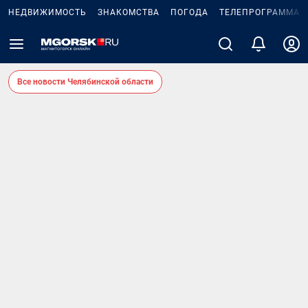
НЕДВИЖИМОСТЬ
ЗНАКОМСТВА
ПОГОДА
ТЕЛЕПРОГРАММА
Все новости Челябинской области