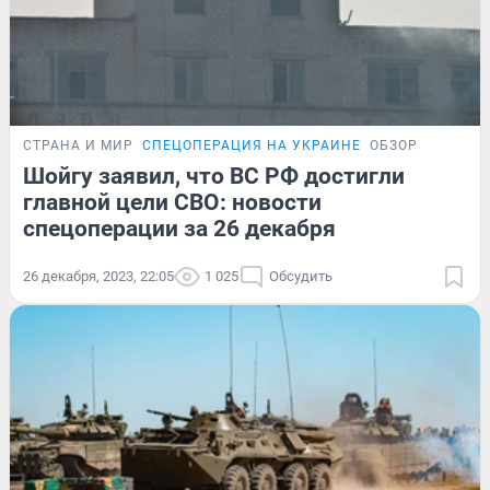
СТРАНА И МИР
СПЕЦОПЕРАЦИЯ НА УКРАИНЕ
ОБЗОР
Шойгу заявил, что ВС РФ достигли
главной цели СВО: новости
спецоперации за 26 декабря
26 декабря, 2023, 22:05
1 025
Обсудить