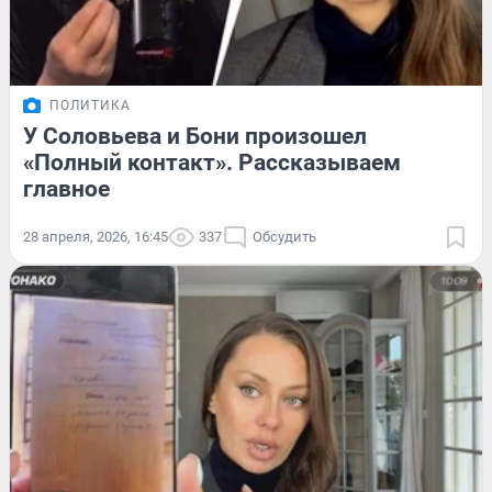
ПОЛИТИКА
У Соловьева и Бони произошел
«Полный контакт». Рассказываем
главное
28 апреля, 2026, 16:45
337
Обсудить