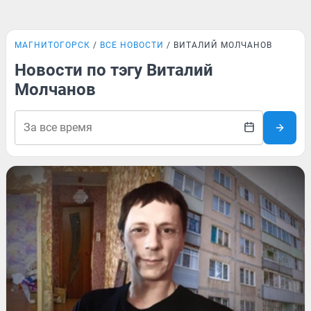
МАГНИТОГОРСК
ВСЕ НОВОСТИ
ВИТАЛИЙ МОЛЧАНОВ
Новости по тэгу Виталий
Молчанов