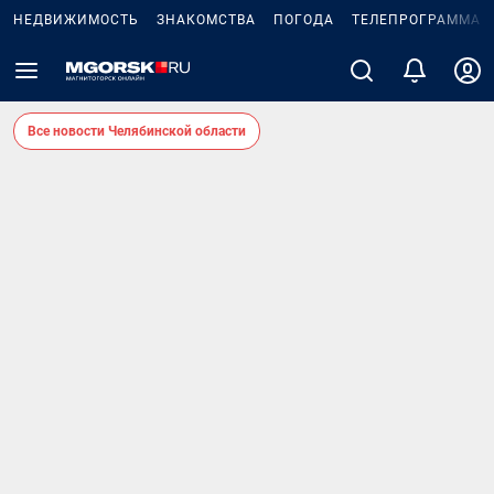
НЕДВИЖИМОСТЬ
ЗНАКОМСТВА
ПОГОДА
ТЕЛЕПРОГРАММА
Все новости Челябинской области