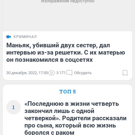
КРИМИНАЛ
Маньяк, убивший двух сестер, дал
интервью из-за решетки. С их матерью
он познакомился в соцсетях
30 декабря, 2022, 17:00
3 171
Обсудить
ТОП 5
«Последнюю в жизни четверть
1
закончил лишь с одной
четверкой». Родители рассказали
про сына, который всю жизнь
боролся с раком