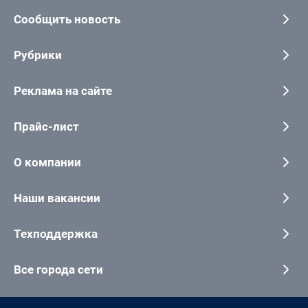
Сообщить новость
Рубрики
Реклама на сайте
Прайс-лист
О компании
Наши вакансии
Техподдержка
Все города сети