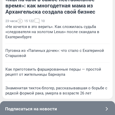
время»: как многодетная мама из
Архангельска создала свой бизнес
23 часа
15 122
10
«Не хочется в это верить». Как сложилась судьба
«следователя на золотом Lexus» после скандала в
Екатеринбурге
Пуговка из «Папиных дочек»: что стало с Екатериной
Старшовой
Как приготовить фаршированные перцы — простой
рецепт от жительницы Барнаула
Знаменитая тикток-блогер, рассказывавшая о борьбе с
редкой формой рака, умерла в возрасте 26 лет
Подписаться на новости