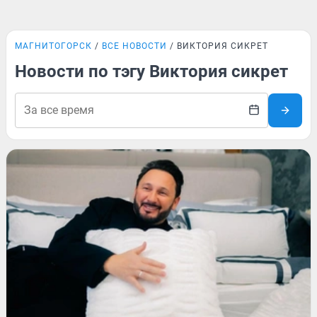
МАГНИТОГОРСК
ВСЕ НОВОСТИ
ВИКТОРИЯ СИКРЕТ
Новости по тэгу Виктория сикрет