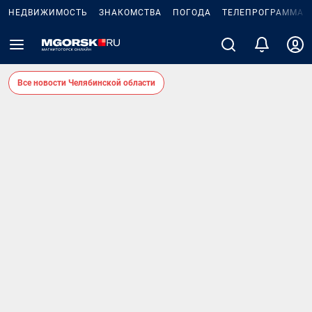
НЕДВИЖИМОСТЬ
ЗНАКОМСТВА
ПОГОДА
ТЕЛЕПРОГРАММА
Все новости Челябинской области