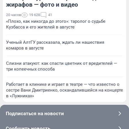
жирафов — фото и видео
20 часов
19 628
41
«Плохо, как никогда до этого»: таролог о судьбе
Кузбасса и его жителей в августе
Ученый АлтГУ рассказала, ждать ли нашествия
комаров в августе
Слизни атакуют: как спасти цветник от вредителей —
три копеечных способа
Работает в клинике и играет в театре — что известно о
сестре Вани Дмитриенко, оскандалившейся на концерте
в «Лужниках»
Подписаться на новости
Сообщить новость