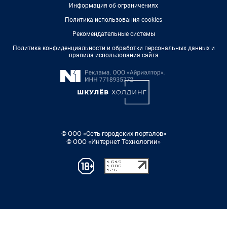
Информация об ограничениях
Политика использования cookies
Рекомендательные системы
Политика конфиденциальности и обработки персональных данных и
правила использования сайта
© ООО «Сеть городских порталов»
© ООО «Интернет Технологии»