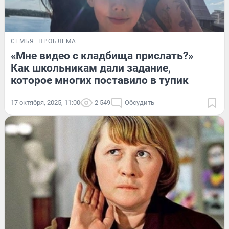
СЕМЬЯ
ПРОБЛЕМА
«Мне видео с кладбища прислать?»
Как школьникам дали задание,
которое многих поставило в тупик
17 октября, 2025, 11:00
2 549
Обсудить