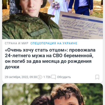
СТРАНА И МИР
СПЕЦОПЕРАЦИЯ НА УКРАИНЕ
«Очень хочу стать отцом»: провожала
24-летнего мужа на СВО беременной,
он погиб за два месяца до рождения
дочки
29 октября, 2022, 09:30
1 726
Обсудить