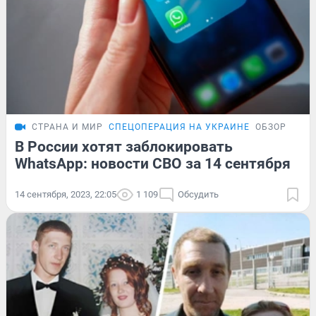
СТРАНА И МИР
СПЕЦОПЕРАЦИЯ НА УКРАИНЕ
ОБЗОР
В России хотят заблокировать
WhatsApp: новости СВО за 14 сентября
14 сентября, 2023, 22:05
1 109
Обсудить