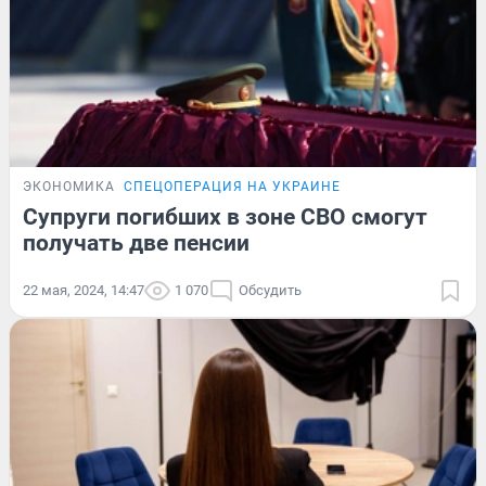
ЭКОНОМИКА
СПЕЦОПЕРАЦИЯ НА УКРАИНЕ
Супруги погибших в зоне СВО смогут
получать две пенсии
22 мая, 2024, 14:47
1 070
Обсудить