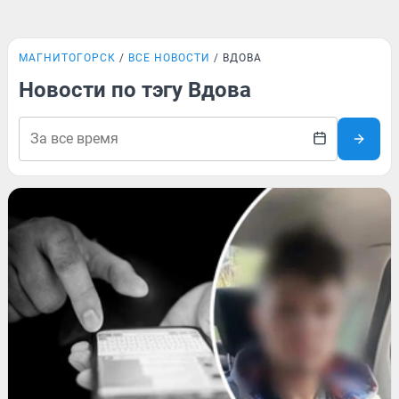
МАГНИТОГОРСК
ВСЕ НОВОСТИ
ВДОВА
Новости по тэгу Вдова