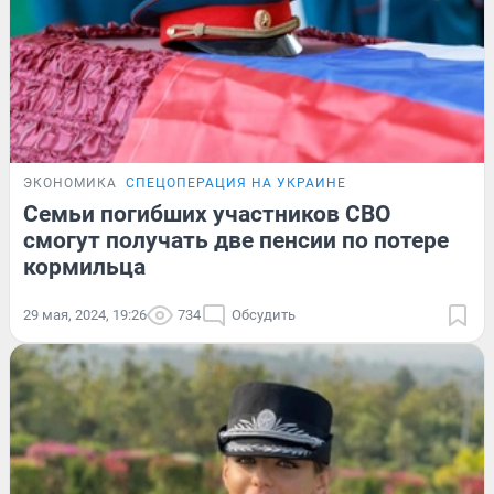
ЭКОНОМИКА
СПЕЦОПЕРАЦИЯ НА УКРАИНЕ
Семьи погибших участников СВО
смогут получать две пенсии по потере
кормильца
29 мая, 2024, 19:26
734
Обсудить