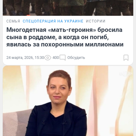
СЕМЬЯ
СПЕЦОПЕРАЦИЯ НА УКРАИНЕ
ИСТОРИИ
Многодетная «мать-героиня» бросила
сына в роддоме, а когда он погиб,
явилась за похоронными миллионами
24 марта, 2026, 15:30
400
Обсудить