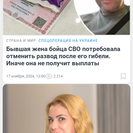
СТРАНА И МИР
СПЕЦОПЕРАЦИЯ НА УКРАИНЕ
Бывшая жена бойца СВО потребовала
отменить развод после его гибели.
Иначе она не получит выплаты
17 ноября, 2024, 13:00
2 214