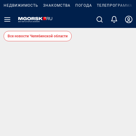
НЕДВИЖИМОСТЬ
ЗНАКОМСТВА
ПОГОДА
ТЕЛЕПРОГРАММА
Все новости Челябинской области