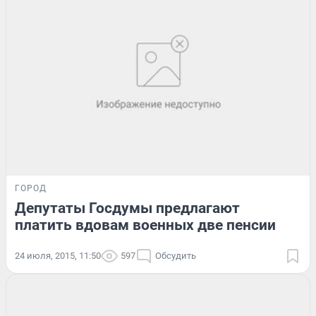
ГОРОД
Депутаты Госдумы предлагают
платить вдовам военных две пенсии
24 июля, 2015, 11:50
597
Обсудить