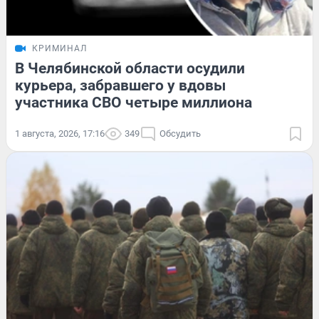
КРИМИНАЛ
В Челябинской области осудили
курьера, забравшего у вдовы
участника СВО четыре миллиона
1 августа, 2026, 17:16
349
Обсудить