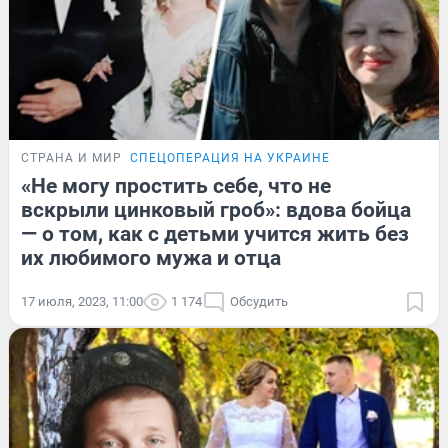
СТРАНА И МИР
СПЕЦОПЕРАЦИЯ НА УКРАИНЕ
«Не могу простить себе, что не
вскрыли цинковый гроб»: вдова бойца
— о том, как с детьми учится жить без
их любимого мужа и отца
17 июля, 2023, 11:00
1 174
Обсудить