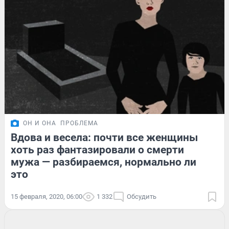
ОН И ОНА
ПРОБЛЕМА
Вдова и весела: почти все женщины
хоть раз фантазировали о смерти
мужа — разбираемся, нормально ли
это
15 февраля, 2020, 06:00
1 332
Обсудить