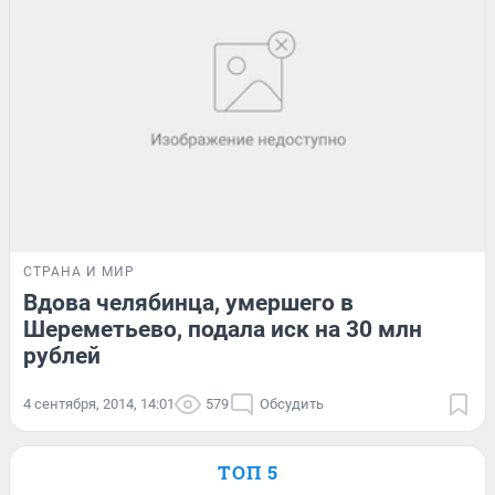
СТРАНА И МИР
Вдова челябинца, умершего в
Шереметьево, подала иск на 30 млн
рублей
4 сентября, 2014, 14:01
579
Обсудить
ТОП 5