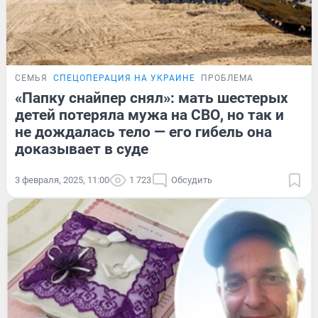
СЕМЬЯ
СПЕЦОПЕРАЦИЯ НА УКРАИНЕ
ПРОБЛЕМА
«Папку снайпер снял»: мать шестерых
детей потеряла мужа на СВО, но так и
не дождалась тело — его гибель она
доказывает в суде
3 февраля, 2025, 11:00
1 723
Обсудить