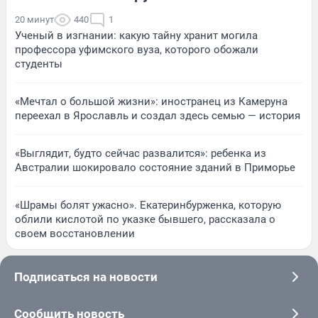
20 минут
440
1
Ученый в изгнании: какую тайну хранит могила
профессора уфимского вуза, которого обожали
студенты
«Мечтал о большой жизни»: иностранец из Камеруна
переехал в Ярославль и создал здесь семью — история
«Выглядит, будто сейчас развалится»: ребенка из
Австралии шокировало состояние зданий в Приморье
«Шрамы болят ужасно». Екатеринбурженка, которую
облили кислотой по указке бывшего, рассказала о
своем восстановлении
Подписаться на новости
Сообщить новость