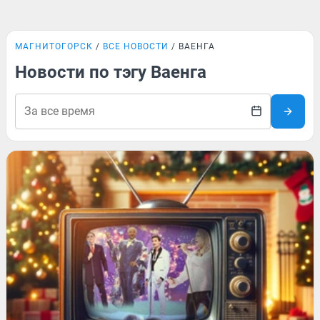
МАГНИТОГОРСК
ВСЕ НОВОСТИ
ВАЕНГА
Новости по тэгу Ваенга