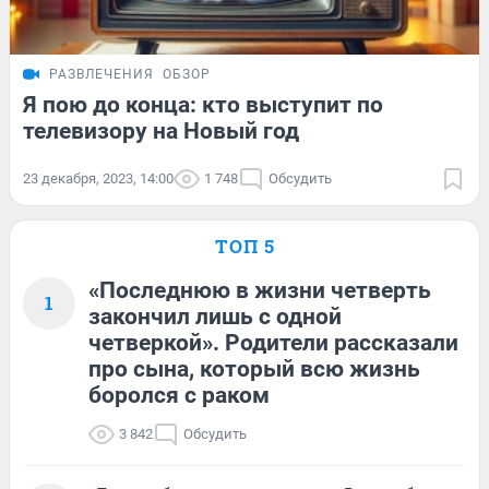
РАЗВЛЕЧЕНИЯ
ОБЗОР
Я пою до конца: кто выступит по
телевизору на Новый год
23 декабря, 2023, 14:00
1 748
Обсудить
ТОП 5
«Последнюю в жизни четверть
1
закончил лишь с одной
четверкой». Родители рассказали
про сына, который всю жизнь
боролся с раком
3 842
Обсудить