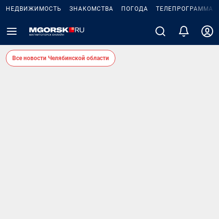
НЕДВИЖИМОСТЬ
ЗНАКОМСТВА
ПОГОДА
ТЕЛЕПРОГРАММА
Все новости Челябинской области