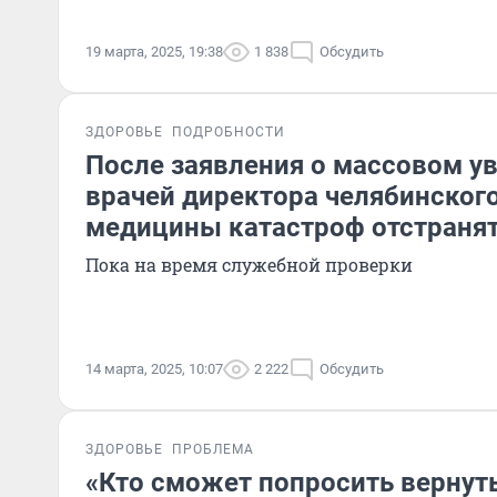
19 марта, 2025, 19:38
1 838
Обсудить
ЗДОРОВЬЕ
ПОДРОБНОСТИ
После заявления о массовом у
врачей директора челябинског
медицины катастроф отстранят
Пока на время служебной проверки
14 марта, 2025, 10:07
2 222
Обсудить
ЗДОРОВЬЕ
ПРОБЛЕМА
«Кто сможет попросить вернут