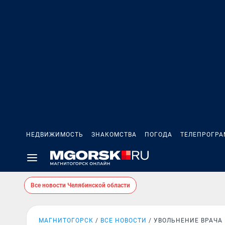
НЕДВИЖИМОСТЬ
ЗНАКОМСТВА
ПОГОДА
ТЕЛЕПРОГР
Все новости Челябинской области
МАГНИТОГОРСК
ВСЕ НОВОСТИ
УВОЛЬНЕНИЕ ВРАЧА