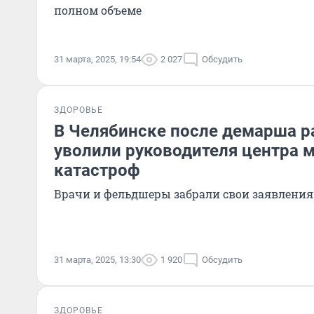
полном объеме
31 марта, 2025, 19:54
2 027
Обсудить
ЗДОРОВЬЕ
В Челябинске после демарша р
уволили руководителя центра
катастроф
Врачи и фельдшеры забрали свои заявления 
31 марта, 2025, 13:30
1 920
Обсудить
ЗДОРОВЬЕ