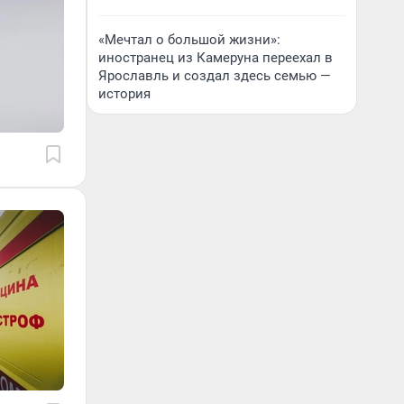
«Мечтал о большой жизни»:
иностранец из Камеруна переехал в
Ярославль и создал здесь семью —
история