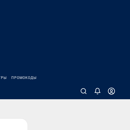
ГРЫ
ПРОМОКОДЫ