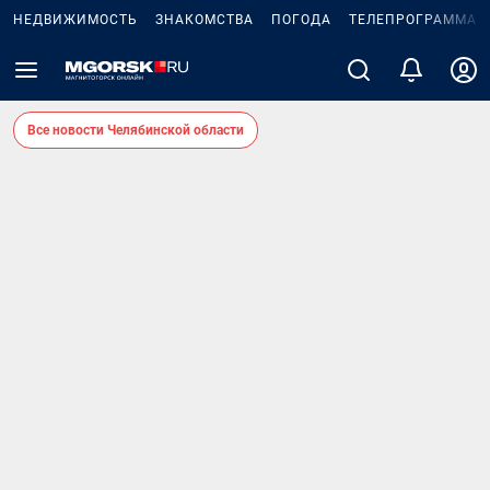
НЕДВИЖИМОСТЬ
ЗНАКОМСТВА
ПОГОДА
ТЕЛЕПРОГРАММА
Все новости Челябинской области