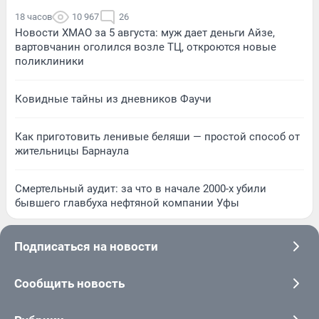
18 часов
10 967
26
Новости ХМАО за 5 августа: муж дает деньги Айзе,
вартовчанин оголился возле ТЦ, откроются новые
поликлиники
Ковидные тайны из дневников Фаучи
Как приготовить ленивые беляши — простой способ от
жительницы Барнаула
Смертельный аудит: за что в начале 2000-х убили
бывшего главбуха нефтяной компании Уфы
Подписаться на новости
Сообщить новость