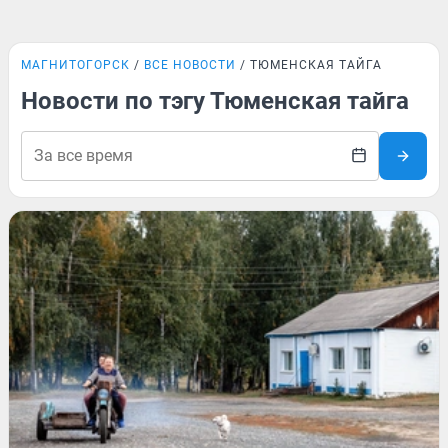
МАГНИТОГОРСК
ВСЕ НОВОСТИ
ТЮМЕНСКАЯ ТАЙГА
Новости по тэгу Тюменская тайга