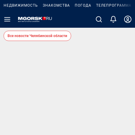
НЕДВИЖИМОСТЬ
ЗНАКОМСТВА
ПОГОДА
ТЕЛЕПРОГРАММА
Все новости Челябинской области