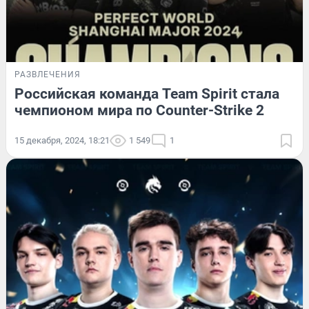
РАЗВЛЕЧЕНИЯ
Российская команда Team Spirit стала
чемпионом мира по Counter-Strike 2
15 декабря, 2024, 18:21
1 549
1