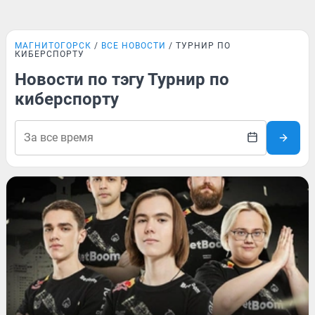
МАГНИТОГОРСК
ВСЕ НОВОСТИ
ТУРНИР ПО
КИБЕРСПОРТУ
Новости по тэгу Турнир по
киберспорту