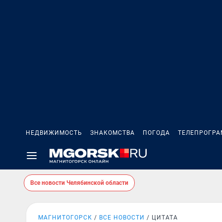
НЕДВИЖИМОСТЬ
ЗНАКОМСТВА
ПОГОДА
ТЕЛЕПРОГР
Все новости Челябинской области
МАГНИТОГОРСК
ВСЕ НОВОСТИ
ЦИТАТА