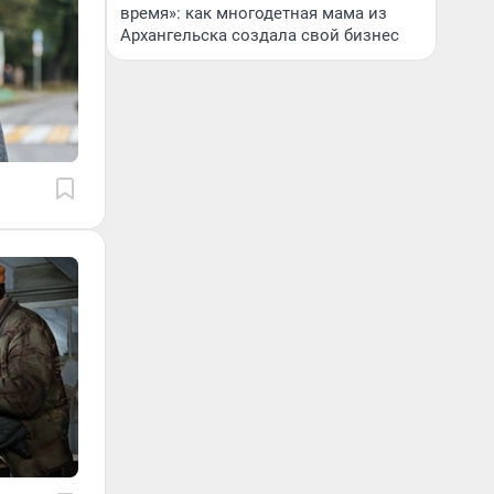
время»: как многодетная мама из
Архангельска создала свой бизнес