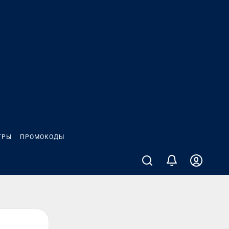
ГРЫ
ПРОМОКОДЫ