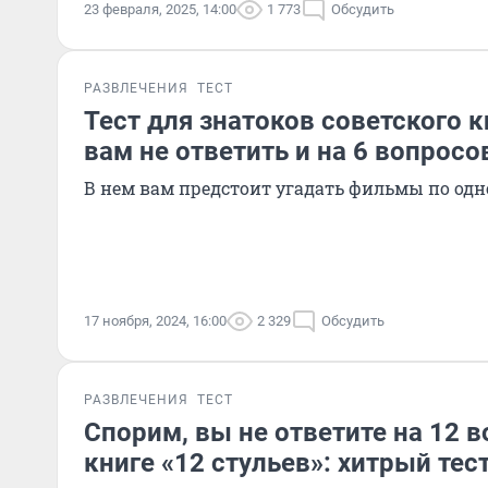
23 февраля, 2025, 14:00
1 773
Обсудить
РАЗВЛЕЧЕНИЯ
ТЕСТ
Тест для знатоков советского к
вам не ответить и на 6 вопросо
В нем вам предстоит угадать фильмы по одн
17 ноября, 2024, 16:00
2 329
Обсудить
РАЗВЛЕЧЕНИЯ
ТЕСТ
Спорим, вы не ответите на 12 
книге «12 стульев»: хитрый тес