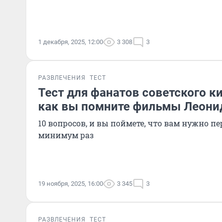
1 декабря, 2025, 12:00
3 308
3
РАЗВЛЕЧЕНИЯ
ТЕСТ
Тест для фанатов советского ки
как вы помните фильмы Леони
10 вопросов, и вы поймете, что вам нужно п
минимум раз
19 ноября, 2025, 16:00
3 345
3
РАЗВЛЕЧЕНИЯ
ТЕСТ