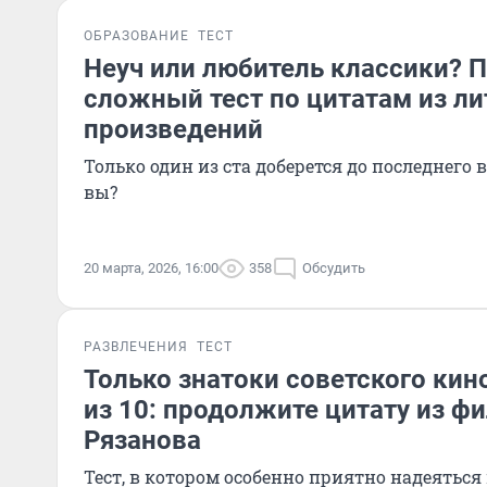
ОБРАЗОВАНИЕ
ТЕСТ
Неуч или любитель классики? 
сложный тест по цитатам из л
произведений
Только один из ста доберется до последнего 
вы?
20 марта, 2026, 16:00
358
Обсудить
РАЗВЛЕЧЕНИЯ
ТЕСТ
Только знатоки советского кино
из 10: продолжите цитату из ф
Рязанова
Тест, в котором особенно приятно надеяться