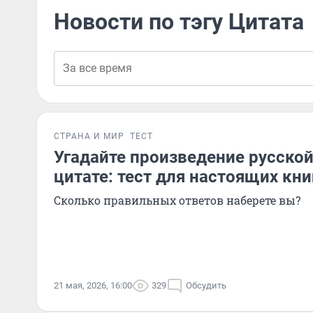
Новости по тэгу Цитата
СТРАНА И МИР
ТЕСТ
Угадайте произведение русской
цитате: тест для настоящих кн
Сколько правильных ответов наберете вы?
21 мая, 2026, 16:00
329
Обсудить