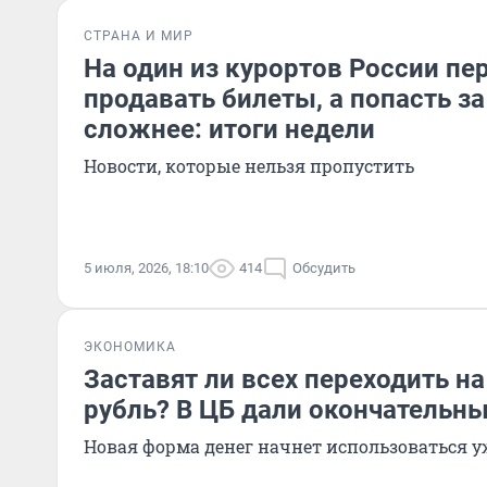
СТРАНА И МИР
На один из курортов России пе
продавать билеты, а попасть за
сложнее: итоги недели
Новости, которые нельзя пропустить
5 июля, 2026, 18:10
414
Обсудить
ЭКОНОМИКА
Заставят ли всех переходить н
рубль? В ЦБ дали окончательны
Новая форма денег начнет использоваться у