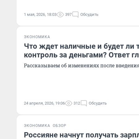
1 мая, 2026, 18:03
397
Обсудить
ЭКОНОМИКА
Что ждет наличные и будет ли
контроль за деньгами? Ответ г
Рассказываем об изменениях после введени
24 апреля, 2026, 19:06
312
Обсудить
ЭКОНОМИКА
ОБЗОР
Россияне начнут получать зарп