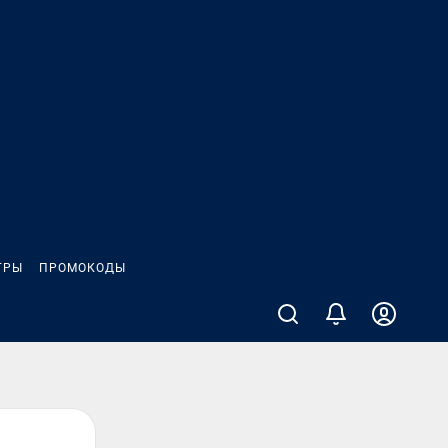
ГРЫ
ПРОМОКОДЫ