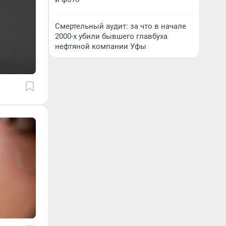
Смертельный аудит: за что в начале
2000-х убили бывшего главбуха
нефтяной компании Уфы