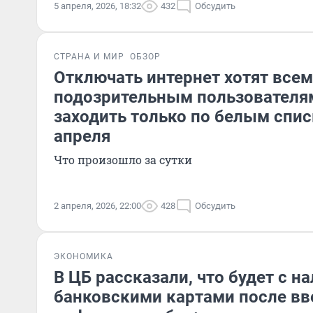
5 апреля, 2026, 18:32
432
Обсудить
СТРАНА И МИР
ОБЗОР
Отключать интернет хотят всем
подозрительным пользователям
заходить только по белым спис
апреля
Что произошло за сутки
2 апреля, 2026, 22:00
428
Обсудить
ЭКОНОМИКА
В ЦБ рассказали, что будет с н
банковскими картами после вв