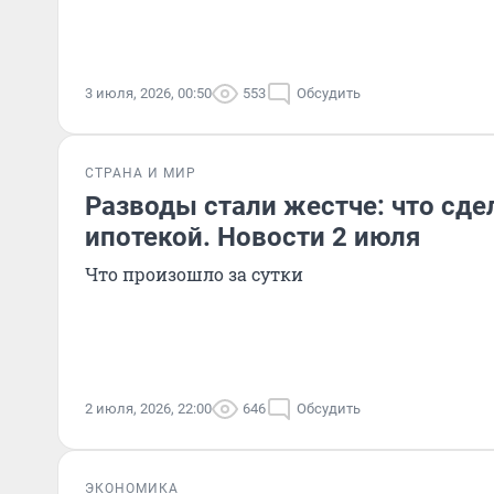
3 июля, 2026, 00:50
553
Обсудить
СТРАНА И МИР
Разводы стали жестче: что сде
ипотекой. Новости 2 июля
Что произошло за сутки
2 июля, 2026, 22:00
646
Обсудить
ЭКОНОМИКА