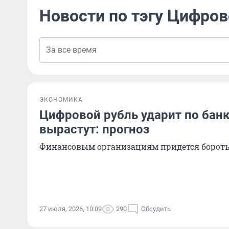
Новости по тэгу Цифров
ЭКОНОМИКА
Цифровой рубль ударит по банк
вырастут: прогноз
Финансовым организациям придется боротьс
27 июля, 2026, 10:09
290
Обсудить