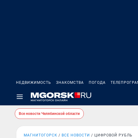
НЕДВИЖИМОСТЬ
ЗНАКОМСТВА
ПОГОДА
ТЕЛЕПРОГР
Все новости Челябинской области
МАГНИТОГОРСК
ВСЕ НОВОСТИ
ЦИФРОВОЙ РУБЛЬ