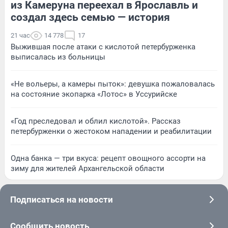
из Камеруна переехал в Ярославль и
создал здесь семью — история
21 час
14 778
17
Выжившая после атаки с кислотой петербурженка
выписалась из больницы
«Не вольеры, а камеры пыток»: девушка пожаловалась
на состояние экопарка «Лотос» в Уссурийске
«Год преследовал и облил кислотой». Рассказ
петербурженки о жестоком нападении и реабилитации
Одна банка — три вкуса: рецепт овощного ассорти на
зиму для жителей Архангельской области
Подписаться на новости
Сообщить новость