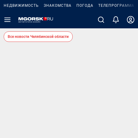
НЕДВИЖИМОСТЬ
ЗНАКОМСТВА
ПОГОДА
ТЕЛЕПРОГРАММА
Все новости Челябинской области