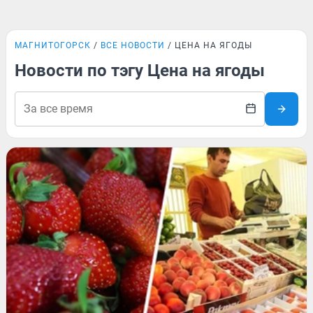
МАГНИТОГОРСК
ВСЕ НОВОСТИ
ЦЕНА НА ЯГОДЫ
Новости по тэгу Цена на ягоды