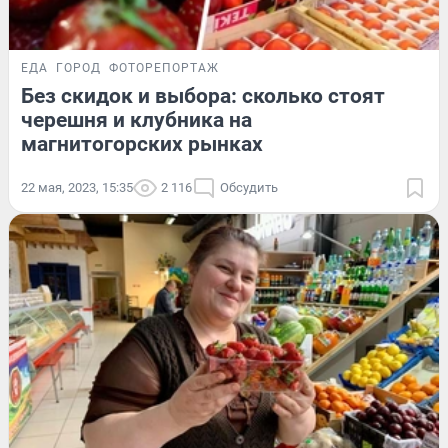
ЕДА
ГОРОД
ФОТОРЕПОРТАЖ
Без скидок и выбора: сколько стоят
черешня и клубника на
магнитогорских рынках
22 мая, 2023, 15:35
2 116
Обсудить