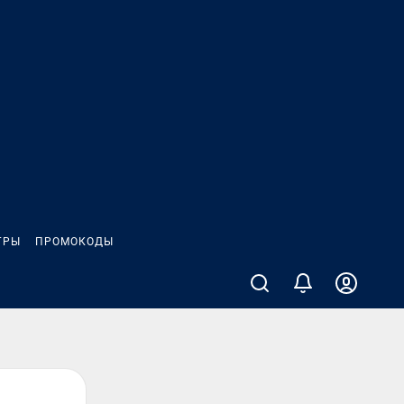
ГРЫ
ПРОМОКОДЫ