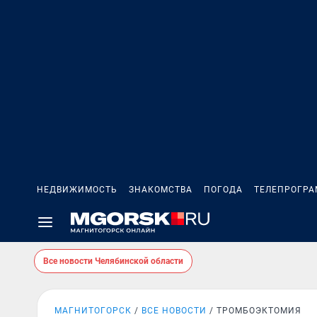
НЕДВИЖИМОСТЬ
ЗНАКОМСТВА
ПОГОДА
ТЕЛЕПРОГР
Все новости Челябинской области
МАГНИТОГОРСК
ВСЕ НОВОСТИ
ТРОМБОЭКТОМИЯ