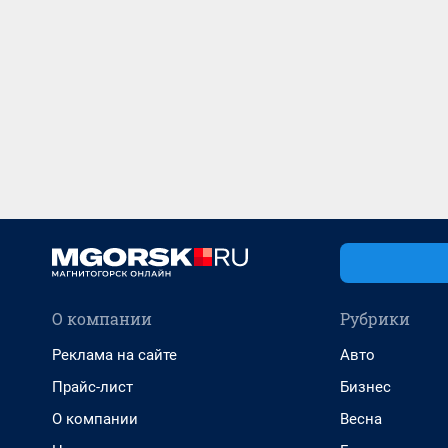
О компании
Рубрики
Реклама на сайте
Авто
Прайс-лист
Бизнес
О компании
Весна