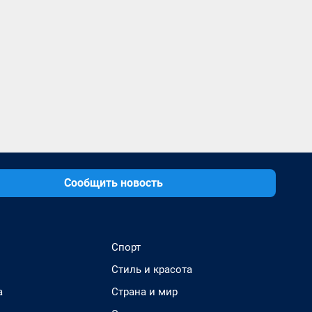
Сообщить новость
Спорт
Стиль и красота
а
Страна и мир