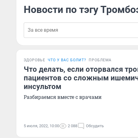
Новости по тэгу Тромб
ЗДОРОВЬЕ
ЧТО У ВАС БОЛИТ?
ПРОБЛЕМА
Что делать, если оторвался тр
пациентов со сложным ишеми
инсультом
Разбираемся вместе с врачами
5 июля, 2022, 10:00
2 088
Обсудить