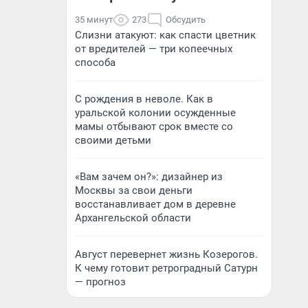
35 минут
273
Обсудить
Слизни атакуют: как спасти цветник
от вредителей — три копеечных
способа
С рождения в неволе. Как в
уральской колонии осужденные
мамы отбывают срок вместе со
своими детьми
«Вам зачем он?»: дизайнер из
Москвы за свои деньги
восстанавливает дом в деревне
Архангельской области
Август перевернет жизнь Козерогов.
К чему готовит ретроградный Сатурн
— прогноз