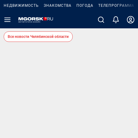
НЕДВИЖИМОСТЬ
ЗНАКОМСТВА
ПОГОДА
ТЕЛЕПРОГРАММА
Все новости Челябинской области