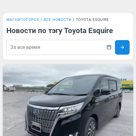
МАГНИТОГОРСК
ВСЕ НОВОСТИ
TOYOTA ESQUIRE
Новости по тэгу Toyota Esquire