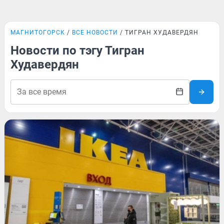
МАГНИТОГОРСК
ВСЕ НОВОСТИ
ТИГРАН ХУДАВЕРДЯН
Новости по тэгу Тигран
Худавердян