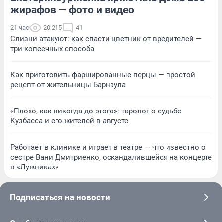
жирафов — фото и видео
21 час
20 215
41
Слизни атакуют: как спасти цветник от вредителей —
три копеечных способа
Как приготовить фаршированные перцы — простой
рецепт от жительницы Барнаула
«Плохо, как никогда до этого»: таролог о судьбе
Кузбасса и его жителей в августе
Работает в клинике и играет в театре — что известно о
сестре Вани Дмитриенко, оскандалившейся на концерте
в «Лужниках»
Подписаться на новости