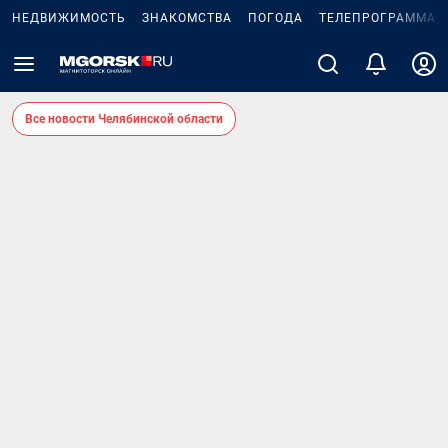
НЕДВИЖИМОСТЬ
ЗНАКОМСТВА
ПОГОДА
ТЕЛЕПРОГРАММА
Все новости Челябинской области