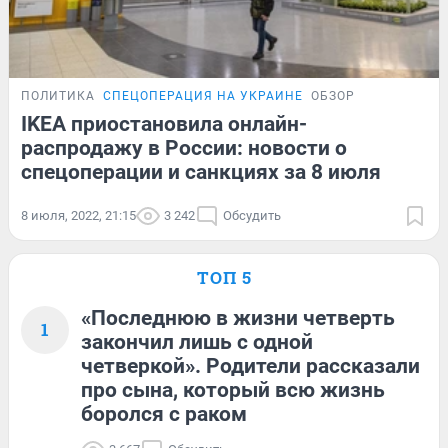
ПОЛИТИКА
СПЕЦОПЕРАЦИЯ НА УКРАИНЕ
ОБЗОР
IKEA приостановила онлайн-
распродажу в России: новости о
спецоперации и санкциях за 8 июля
8 июля, 2022, 21:15
3 242
Обсудить
ТОП 5
«Последнюю в жизни четверть
1
закончил лишь с одной
четверкой». Родители рассказали
про сына, который всю жизнь
боролся с раком