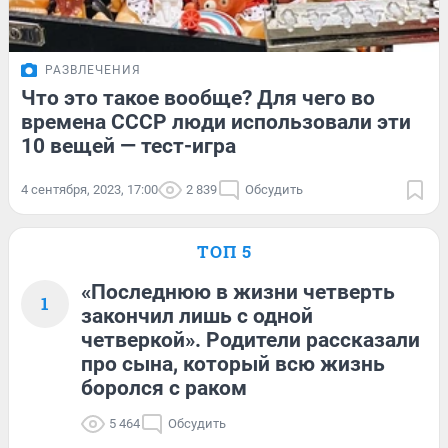
РАЗВЛЕЧЕНИЯ
Что это такое вообще? Для чего во
времена СССР люди использовали эти
10 вещей — тест-игра
4 сентября, 2023, 17:00
2 839
Обсудить
ТОП 5
«Последнюю в жизни четверть
1
закончил лишь с одной
четверкой». Родители рассказали
про сына, который всю жизнь
боролся с раком
5 464
Обсудить