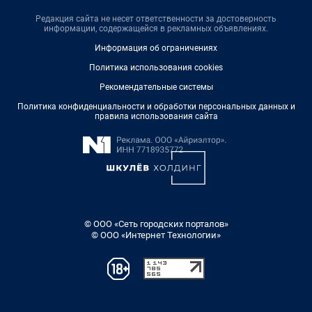
Редакция сайта не несет ответственности за достоверность
информации, содержащейся в рекламных объявлениях.
Информация об ограничениях
Политика использования cookies
Рекомендательные системы
Политика конфиденциальности и обработки персональных данных и
правила использования сайта
© ООО «Сеть городских порталов»
© ООО «Интернет Технологии»