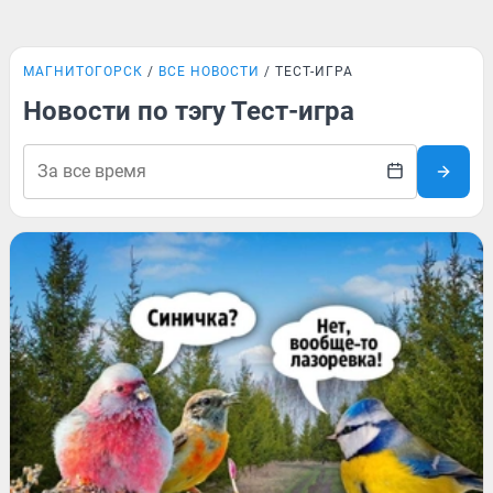
МАГНИТОГОРСК
ВСЕ НОВОСТИ
ТЕСТ-ИГРА
Новости по тэгу Тест-игра