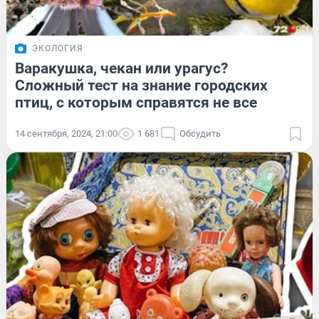
ЭКОЛОГИЯ
Варакушка, чекан или урагус?
Сложный тест на знание городских
птиц, с которым справятся не все
14 сентября, 2024, 21:00
1 681
Обсудить