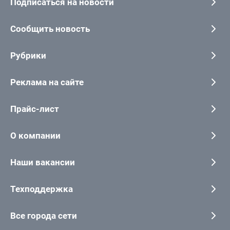
Подписаться на новости
Сообщить новость
Рубрики
Реклама на сайте
Прайс-лист
О компании
Наши вакансии
Техподдержка
Все города сети