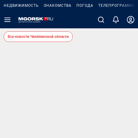
НЕДВИЖИМОСТЬ
ЗНАКОМСТВА
ПОГОДА
ТЕЛЕПРОГРАММА
Все новости Челябинской области