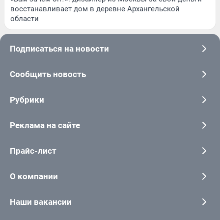
восстанавливает дом в деревне Архангельской
области
Подписаться на новости
Сообщить новость
Рубрики
Реклама на сайте
Прайс-лист
О компании
Наши вакансии