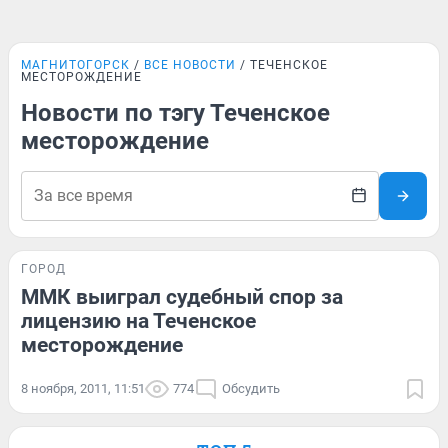
МАГНИТОГОРСК
ВСЕ НОВОСТИ
ТЕЧЕНСКОЕ
МЕСТОРОЖДЕНИЕ
Новости по тэгу Теченское
месторождение
ГОРОД
ММК выиграл судебный спор за
лицензию на Теченское
месторождение
8 ноября, 2011, 11:51
774
Обсудить