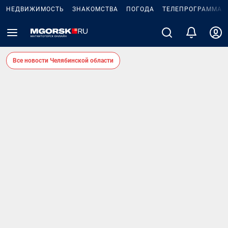
НЕДВИЖИМОСТЬ
ЗНАКОМСТВА
ПОГОДА
ТЕЛЕПРОГРАММА
Все новости Челябинской области