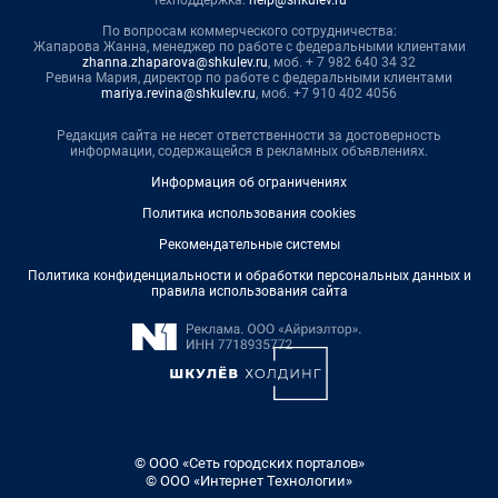
Техподдержка:
help@shkulev.ru
По вопросам коммерческого сотрудничества:
Жапарова Жанна, менеджер по работе с федеральными клиентами
zhanna.zhaparova@shkulev.ru
, моб. + 7 982 640 34 32
Ревина Мария, директор по работе с федеральными клиентами
mariya.revina@shkulev.ru
, моб. +7 910 402 4056
Редакция сайта не несет ответственности за достоверность
информации, содержащейся в рекламных объявлениях.
Информация об ограничениях
Политика использования cookies
Рекомендательные системы
Политика конфиденциальности и обработки персональных данных и
правила использования сайта
© ООО «Сеть городских порталов»
© ООО «Интернет Технологии»