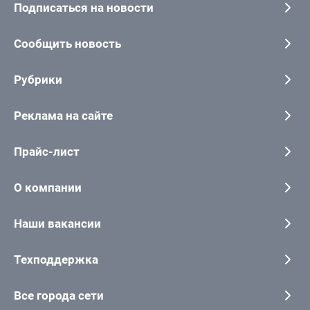
Подписаться на новости
Сообщить новость
Рубрики
Реклама на сайте
Прайс-лист
О компании
Наши вакансии
Техподдержка
Все города сети