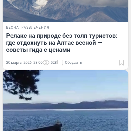
ВЕСНА
РАЗВЛЕЧЕНИЯ
Релакс на природе без толп туристов:
где отдохнуть на Алтае весной —
советы гида с ценами
20 марта, 2026, 23:00
528
Обсудить