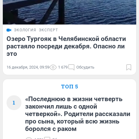
ЭКОЛОГИЯ
ЭКСПЕРТ
Озеро Тургояк в Челябинской области
растаяло посреди декабря. Опасно ли
это
16 декабря, 2024, 09:59
1 679
Обсудить
ТОП 5
«Последнюю в жизни четверть
1
закончил лишь с одной
четверкой». Родители рассказали
про сына, который всю жизнь
боролся с раком