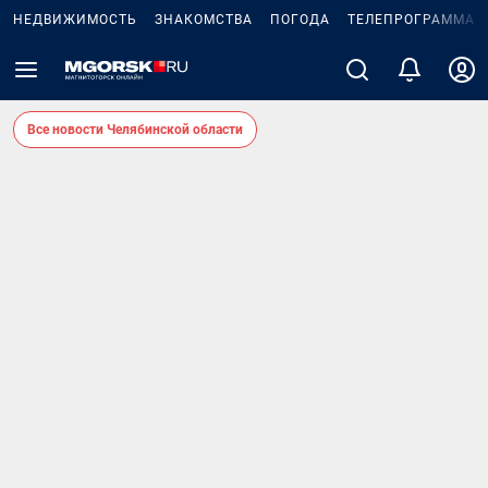
НЕДВИЖИМОСТЬ
ЗНАКОМСТВА
ПОГОДА
ТЕЛЕПРОГРАММА
Все новости Челябинской области