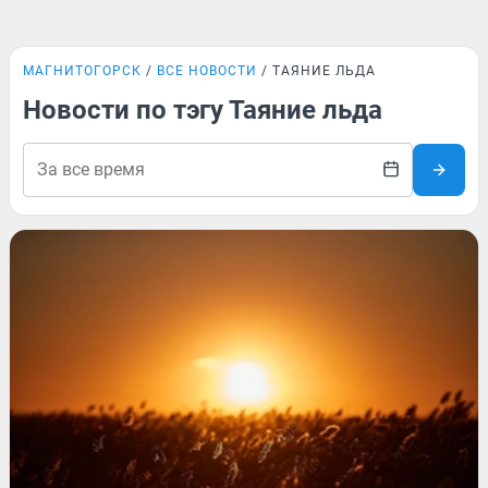
МАГНИТОГОРСК
ВСЕ НОВОСТИ
ТАЯНИЕ ЛЬДА
Новости по тэгу Таяние льда