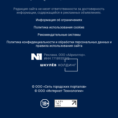
Редакция сайта не несет ответственности за достоверность
информации, содержащейся в рекламных объявлениях.
Информация об ограничениях
Политика использования cookies
Рекомендательные системы
Политика конфиденциальности и обработки персональных данных и
правила использования сайта
© ООО «Сеть городских порталов»
© ООО «Интернет Технологии»