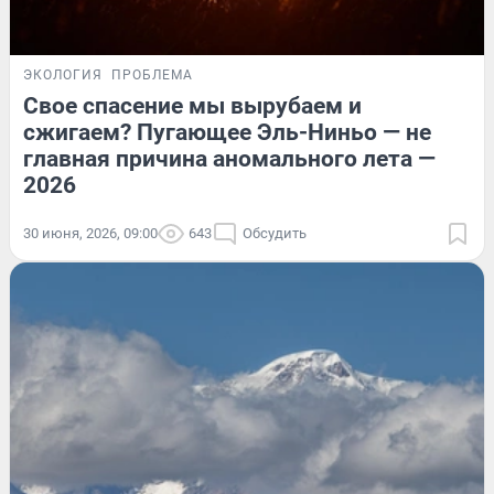
ЭКОЛОГИЯ
ПРОБЛЕМА
Свое спасение мы вырубаем и
сжигаем? Пугающее Эль-Ниньо — не
главная причина аномального лета —
2026
30 июня, 2026, 09:00
643
Обсудить