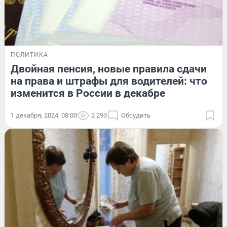
ПОЛИТИКА
Двойная пенсия, новые правила сдачи
на права и штрафы для водителей: что
изменится в России в декабре
1 декабря, 2024, 08:00
2 293
Обсудить