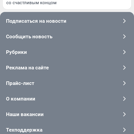
со счастливым концом
Подписаться на новости
Сообщить новость
Рубрики
Реклама на сайте
Прайс-лист
О компании
Наши вакансии
Техподдержка