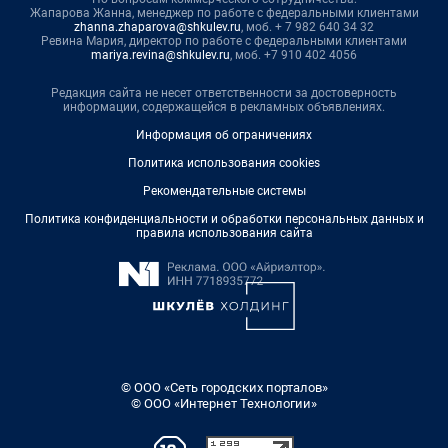
Жапарова Жанна, менеджер по работе с федеральными клиентами
zhanna.zhaparova@shkulev.ru
, моб. + 7 982 640 34 32
Ревина Мария, директор по работе с федеральными клиентами
mariya.revina@shkulev.ru
, моб. +7 910 402 4056
Редакция сайта не несет ответственности за достоверность
информации, содержащейся в рекламных объявлениях.
Информация об ограничениях
Политика использования cookies
Рекомендательные системы
Политика конфиденциальности и обработки персональных данных и
правила использования сайта
© ООО «Сеть городских порталов»
© ООО «Интернет Технологии»