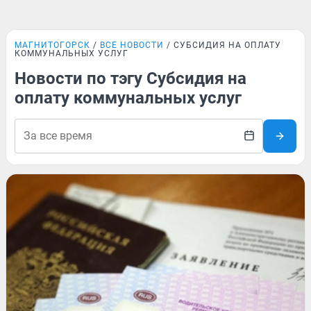
МАГНИТОГОРСК
ВСЕ НОВОСТИ
СУБСИДИЯ НА ОПЛАТУ
КОММУНАЛЬНЫХ УСЛУГ
Новости по тэгу Субсидия на
оплату коммунальных услуг