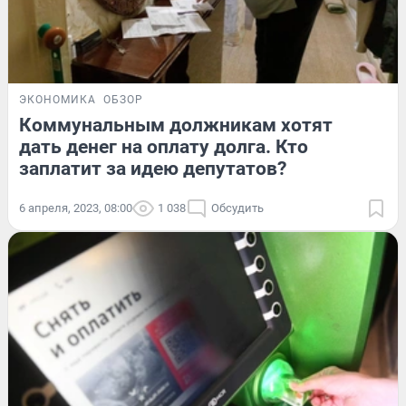
ЭКОНОМИКА
ОБЗОР
Коммунальным должникам хотят
дать денег на оплату долга. Кто
заплатит за идею депутатов?
6 апреля, 2023, 08:00
1 038
Обсудить