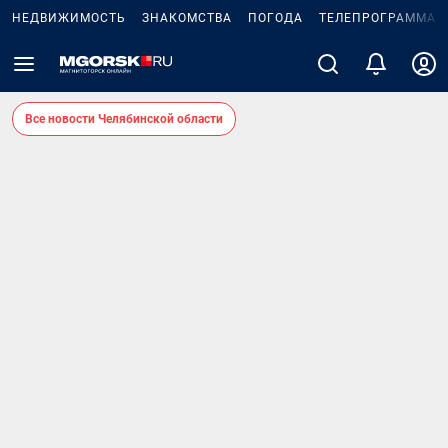
НЕДВИЖИМОСТЬ
ЗНАКОМСТВА
ПОГОДА
ТЕЛЕПРОГРАММА
Все новости Челябинской области