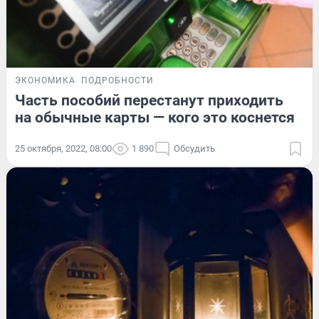
ЭКОНОМИКА
ПОДРОБНОСТИ
Часть пособий перестанут приходить
на обычные карты — кого это коснется
25 октября, 2022, 08:00
1 890
Обсудить