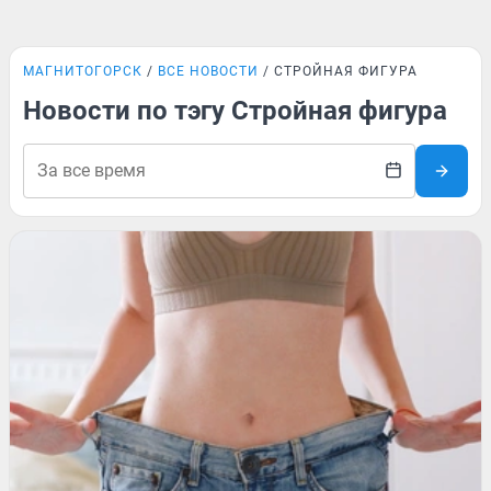
МАГНИТОГОРСК
ВСЕ НОВОСТИ
СТРОЙНАЯ ФИГУРА
Новости по тэгу Стройная фигура