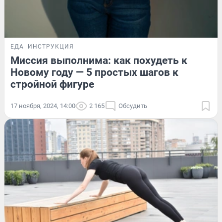
ЕДА
ИНСТРУКЦИЯ
Миссия выполнима: как похудеть к
Новому году — 5 простых шагов к
стройной фигуре
17 ноября, 2024, 14:00
2 165
Обсудить