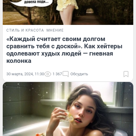
СТИЛЬ И КРАСОТА
МНЕНИЕ
«Каждый считает своим долгом
сравнить тебя с доской». Как хейтеры
одолевают худых людей — гневная
колонка
30 марта, 2024, 11:30
1 367
Обсудить