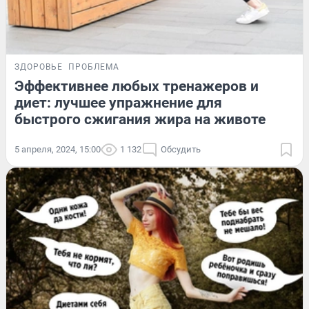
ЗДОРОВЬЕ
ПРОБЛЕМА
Эффективнее любых тренажеров и
диет: лучшее упражнение для
быстрого сжигания жира на животе
5 апреля, 2024, 15:00
1 132
Обсудить