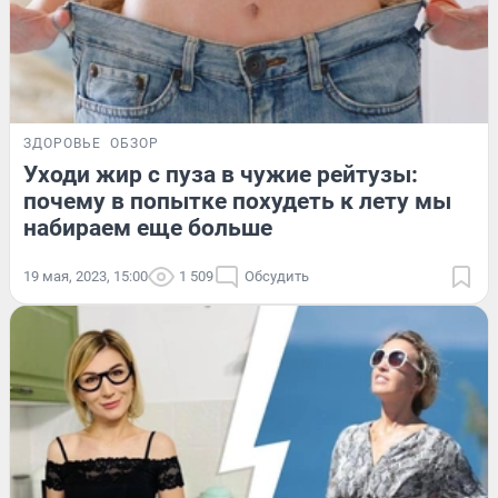
ЗДОРОВЬЕ
ОБЗОР
Уходи жир с пуза в чужие рейтузы:
почему в попытке похудеть к лету мы
набираем еще больше
19 мая, 2023, 15:00
1 509
Обсудить