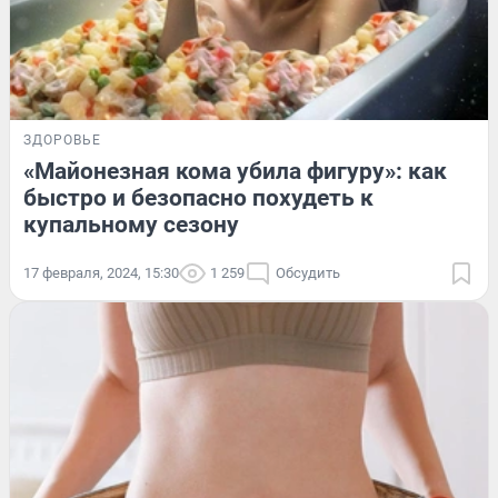
ЗДОРОВЬЕ
«Майонезная кома убила фигуру»: как
быстро и безопасно похудеть к
купальному сезону
17 февраля, 2024, 15:30
1 259
Обсудить