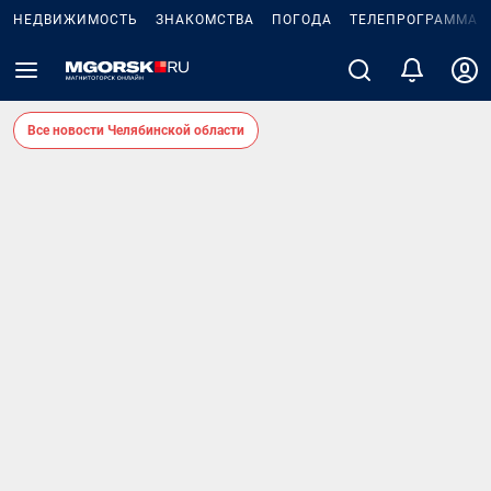
НЕДВИЖИМОСТЬ
ЗНАКОМСТВА
ПОГОДА
ТЕЛЕПРОГРАММА
Все новости Челябинской области