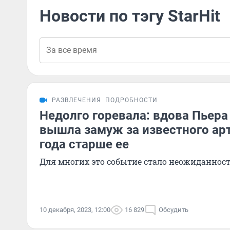
Новости по тэгу StarHit
РАЗВЛЕЧЕНИЯ
ПОДРОБНОСТИ
Недолго горевала: вдова Пьера
вышла замуж за известного арт
года старше ее
Для многих это событие стало неожиданнос
10 декабря, 2023, 12:00
16 829
Обсудить