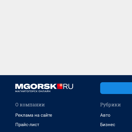
О компании
Рубрики
Реклама на сайте
Авто
Прайс-лист
Бизнес