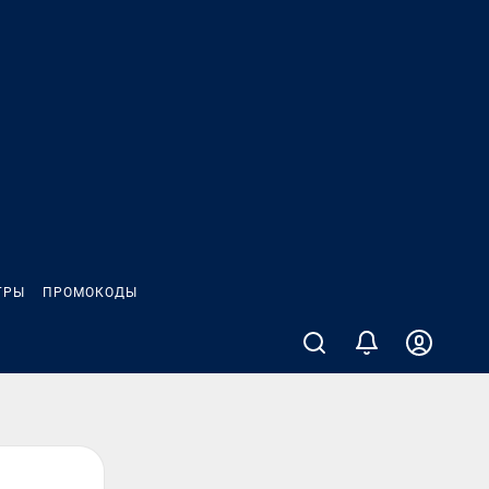
ГРЫ
ПРОМОКОДЫ