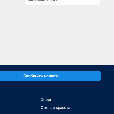
Сообщить новость
Спорт
Стиль и красота