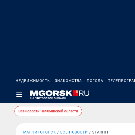
НЕДВИЖИМОСТЬ
ЗНАКОМСТВА
ПОГОДА
ТЕЛЕПРОГР
Все новости Челябинской области
МАГНИТОГОРСК
ВСЕ НОВОСТИ
STARHIT