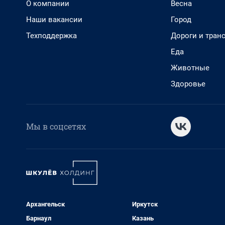
О компании
Весна
Наши вакансии
Город
Техподдержка
Дороги и тран
Еда
Животные
Здоровье
Мы в соцсетях
Архангельск
Иркутск
Барнаул
Казань