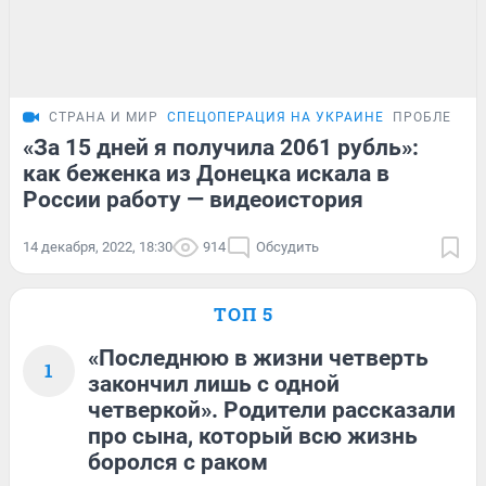
СТРАНА И МИР
СПЕЦОПЕРАЦИЯ НА УКРАИНЕ
ПРОБЛЕМА
«За 15 дней я получила 2061 рубль»:
как беженка из Донецка искала в
России работу — видеоистория
14 декабря, 2022, 18:30
914
Обсудить
ТОП 5
«Последнюю в жизни четверть
1
закончил лишь с одной
четверкой». Родители рассказали
про сына, который всю жизнь
боролся с раком