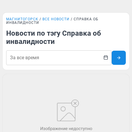
МАГНИТОГОРСК
ВСЕ НОВОСТИ
СПРАВКА ОБ
ИНВАЛИДНОСТИ
Новости по тэгу Справка об
инвалидности