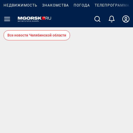
НЕДВИЖИМОСТЬ
ЗНАКОМСТВА
ПОГОДА
ТЕЛЕПРОГРАММА
Все новости Челябинской области