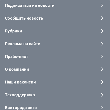
Подписаться на новости
Сообщить новость
Рубрики
Реклама на сайте
Прайс-лист
О компании
Наши вакансии
Техподдержка
Все города сети