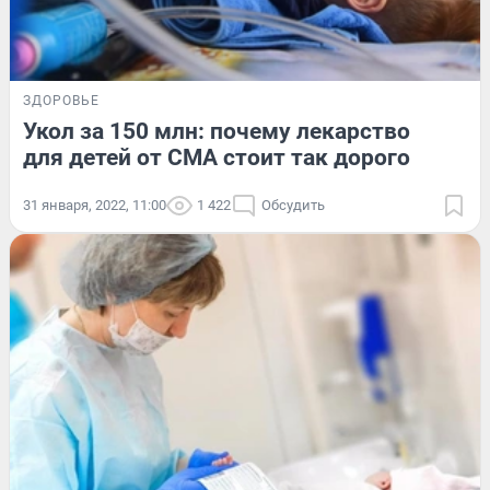
ЗДОРОВЬЕ
Укол за 150 млн: почему лекарство
для детей от СМА стоит так дорого
31 января, 2022, 11:00
1 422
Обсудить