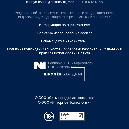
mariya.revina@shkulev.ru
, моб. +7 910 402 4056
Редакция сайта не несет ответственности за достоверность
информации, содержащейся в рекламных объявлениях.
Информация об ограничениях
Политика использования cookies
Рекомендательные системы
Политика конфиденциальности и обработки персональных данных и
правила использования сайта
© ООО «Сеть городских порталов»
© ООО «Интернет Технологии»