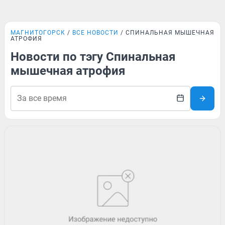
МАГНИТОГОРСК
ВСЕ НОВОСТИ
СПИНАЛЬНАЯ МЫШЕЧНАЯ
АТРОФИЯ
Новости по тэгу Спинальная
мышечная атрофия