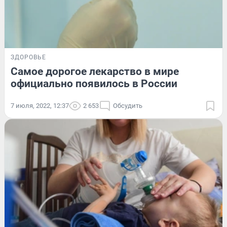
ЗДОРОВЬЕ
Самое дорогое лекарство в мире
официально появилось в России
7 июля, 2022, 12:37
2 653
Обсудить