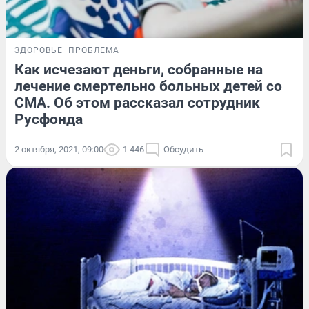
ЗДОРОВЬЕ
ПРОБЛЕМА
Как исчезают деньги, собранные на
лечение смертельно больных детей со
СМА. Об этом рассказал сотрудник
Русфонда
2 октября, 2021, 09:00
1 446
Обсудить