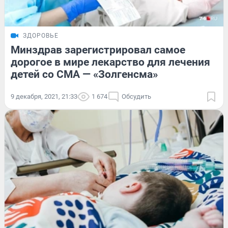
ЗДОРОВЬЕ
Минздрав зарегистрировал самое
дорогое в мире лекарство для лечения
детей со СМА — «Золгенсма»
9 декабря, 2021, 21:33
1 674
Обсудить