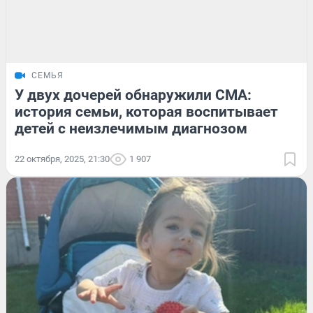
СЕМЬЯ
У двух дочерей обнаружили СМА:
история семьи, которая воспитывает
детей с неизлечимым диагнозом
22 октября, 2025, 21:30
1 907