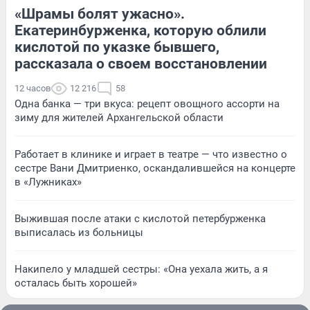
«Шрамы болят ужасно».
Екатеринбурженка, которую облили
кислотой по указке бывшего,
рассказала о своем восстановлении
12 часов
12 216
58
Одна банка — три вкуса: рецепт овощного ассорти на
зиму для жителей Архангельской области
Работает в клинике и играет в театре — что известно о
сестре Вани Дмитриенко, оскандалившейся на концерте
в «Лужниках»
Выжившая после атаки с кислотой петербурженка
выписалась из больницы
Накипело у младшей сестры: «Она уехала жить, а я
осталась быть хорошей»