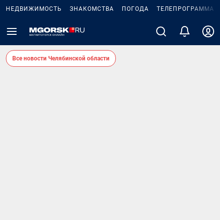
НЕДВИЖИМОСТЬ
ЗНАКОМСТВА
ПОГОДА
ТЕЛЕПРОГРАММА
Все новости Челябинской области