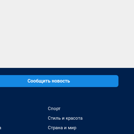
Сообщить новость
Спорт
Стиль и красота
а
Страна и мир