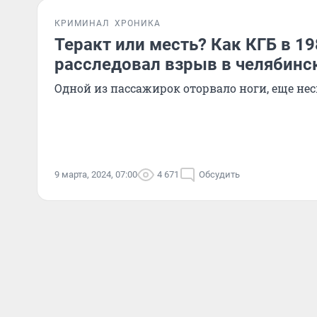
КРИМИНАЛ
ХРОНИКА
Теракт или месть? Как КГБ в 19
расследовал взрыв в челябинс
Одной из пассажирок оторвало ноги, еще не
9 марта, 2024, 07:00
4 671
Обсудить