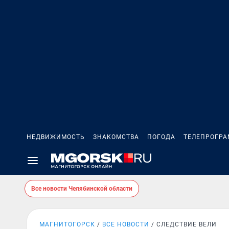
НЕДВИЖИМОСТЬ
ЗНАКОМСТВА
ПОГОДА
ТЕЛЕПРОГР
Все новости Челябинской области
МАГНИТОГОРСК
ВСЕ НОВОСТИ
СЛЕДСТВИЕ ВЕЛИ