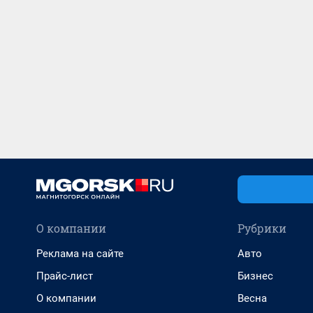
О компании
Рубрики
Реклама на сайте
Авто
Прайс-лист
Бизнес
О компании
Весна