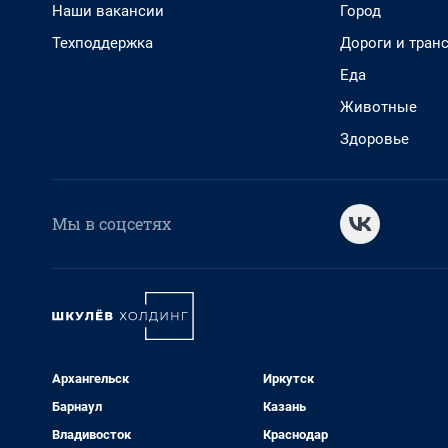
Наши вакансии
Город
Техподдержка
Дороги и тран
Еда
Животные
Здоровье
Мы в соцсетях
Архангельск
Иркутск
Барнаул
Казань
Владивосток
Краснодар