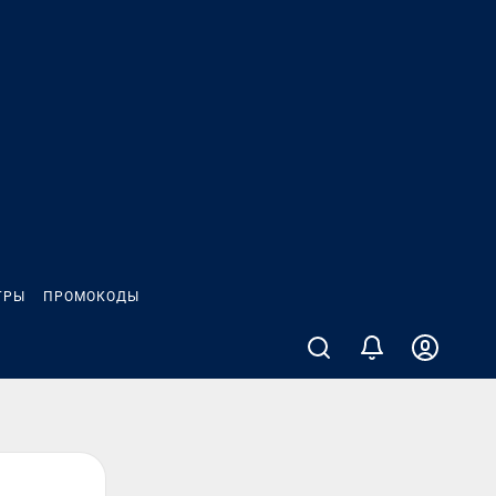
ГРЫ
ПРОМОКОДЫ