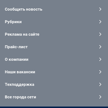
Сообщить новость
Рубрики
Реклама на сайте
Прайс-лист
О компании
Наши вакансии
Техподдержка
Все города сети