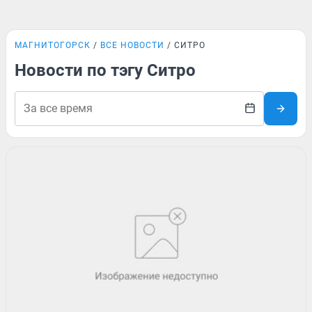
МАГНИТОГОРСК
ВСЕ НОВОСТИ
СИТРО
Новости по тэгу Ситро