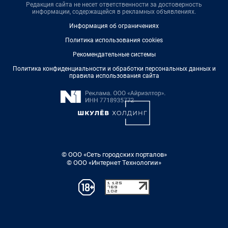
Редакция сайта не несет ответственности за достоверность
информации, содержащейся в рекламных объявлениях.
Информация об ограничениях
Политика использования cookies
Рекомендательные системы
Политика конфиденциальности и обработки персональных данных и
правила использования сайта
© ООО «Сеть городских порталов»
© ООО «Интернет Технологии»