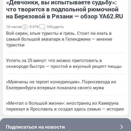
«Девчонки, вы испытываете судьбу»:
что творится в подпольной рюмочной
на Березовой в Рязани — обзор YA62.RU
16 часов
8 878
Обсудить
Вой сирен, злые туристы и грязь. Стоит ли ехать в
самый большой аквапарк в Геленджике — мнение
туристки
Успеть за 25 минут: что можно приготовить в
сковороде быстро — простой и вкусный рецепт пиццы
«Мужчины не терпят конкуренции». Порнозвезда из
Екатеринбурга впервые показала своего мужа
«Мечтал о большой жизни»: иностранец из Камеруна
переехал в Ярославль и создал здесь семью — история
Подписаться на новости