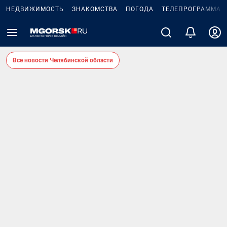
НЕДВИЖИМОСТЬ
ЗНАКОМСТВА
ПОГОДА
ТЕЛЕПРОГРАММА
Все новости Челябинской области