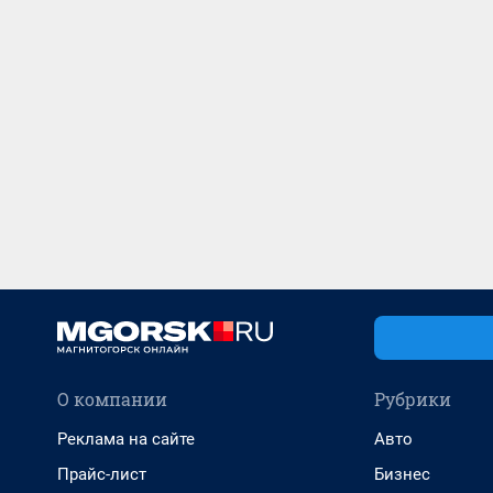
О компании
Рубрики
Реклама на сайте
Авто
Прайс-лист
Бизнес