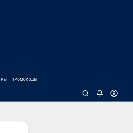
ГРЫ
ПРОМОКОДЫ