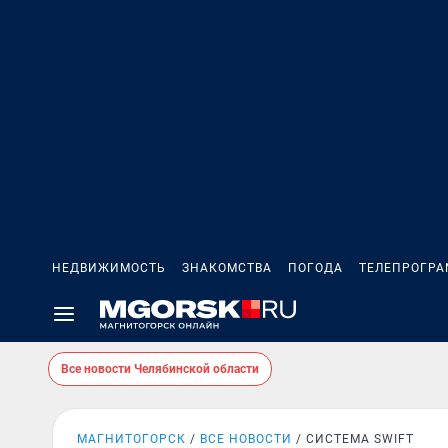
НЕДВИЖИМОСТЬ
ЗНАКОМСТВА
ПОГОДА
ТЕЛЕПРОГР
Все новости Челябинской области
МАГНИТОГОРСК
ВСЕ НОВОСТИ
СИСТЕМА SWIFT