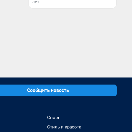
лет
Сообщить новость
Спорт
Стиль и красота