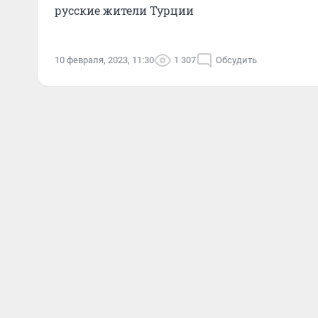
русские жители Турции
10 февраля, 2023, 11:30
1 307
Обсудить