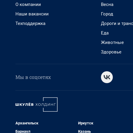
О компании
Весна
Наши вакансии
Город
Техподдержка
Дороги и тран
Еда
Животные
Здоровье
Мы в соцсетях
Архангельск
Иркутск
Барнаул
Казань