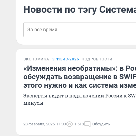
Новости по тэгу Систем
ЭКОНОМИКА
КРИЗИС-2026
ПОДРОБНОСТИ
«Изменения необратимы»: в Ро
обсуждать возвращение в SWIF
этого нужно и как система изм
Эксперты видят в подключении России к SWI
минусы
28 февраля, 2025, 11:00
1 518
Обсудить