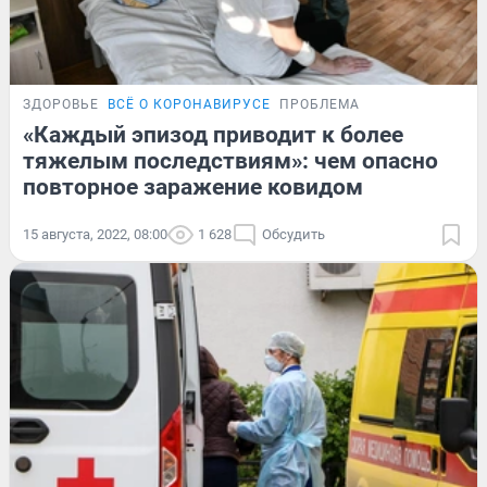
ЗДОРОВЬЕ
ВСЁ О КОРОНАВИРУСЕ
ПРОБЛЕМА
«Каждый эпизод приводит к более
тяжелым последствиям»: чем опасно
повторное заражение ковидом
15 августа, 2022, 08:00
1 628
Обсудить