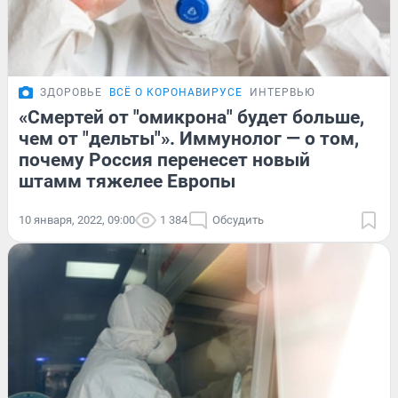
ЗДОРОВЬЕ
ВСЁ О КОРОНАВИРУСЕ
ИНТЕРВЬЮ
«Смертей от "омикрона" будет больше,
чем от "дельты"». Иммунолог — о том,
почему Россия перенесет новый
штамм тяжелее Европы
10 января, 2022, 09:00
1 384
Обсудить