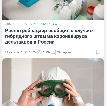
ЗДОРОВЬЕ
ВСЁ О КОРОНАВИРУСЕ
Роспотребнадзор сообщил о случаях
гибридного штамма коронавируса
дельтакрон в России
11 августа, 2022, 13:22
2 199
Обсудить