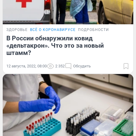
ЗДОРОВЬЕ
ВСЁ О КОРОНАВИРУСЕ
ПОДРОБНОСТИ
В России обнаружили ковид
«дельтакрон». Что это за новый
штамм?
12 августа, 2022, 08:00
2 352
Обсудить