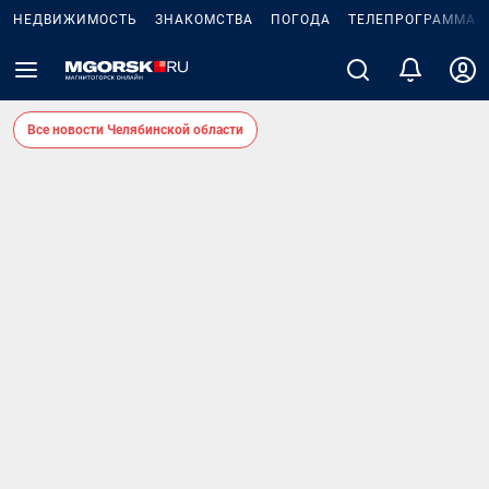
НЕДВИЖИМОСТЬ
ЗНАКОМСТВА
ПОГОДА
ТЕЛЕПРОГРАММА
Все новости Челябинской области