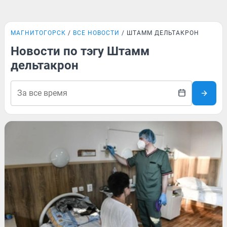
МАГНИТОГОРСК
ВСЕ НОВОСТИ
ШТАММ ДЕЛЬТАКРОН
Новости по тэгу Штамм
дельтакрон