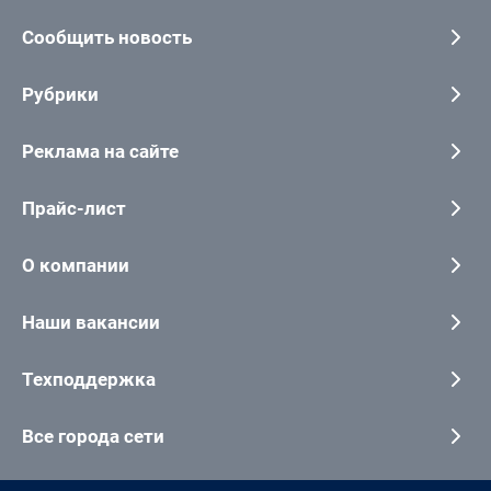
Сообщить новость
Рубрики
Реклама на сайте
Прайс-лист
О компании
Наши вакансии
Техподдержка
Все города сети