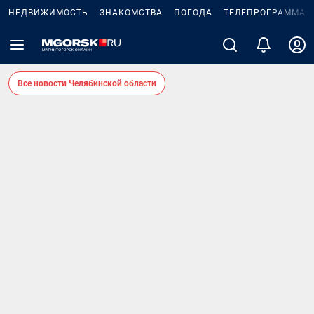
НЕДВИЖИМОСТЬ
ЗНАКОМСТВА
ПОГОДА
ТЕЛЕПРОГРАММА
Все новости Челябинской области