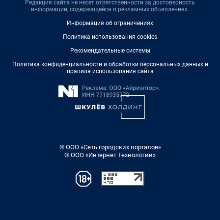
Редакция сайта не несет ответственности за достоверность
информации, содержащейся в рекламных объявлениях.
Информация об ограничениях
Политика использования cookies
Рекомендательные системы
Политика конфиденциальности и обработки персональных данных и
правила использования сайта
© ООО «Сеть городских порталов»
© ООО «Интернет Технологии»