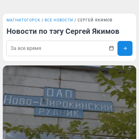
МАГНИТОГОРСК
ВСЕ НОВОСТИ
СЕРГЕЙ ЯКИМОВ
Новости по тэгу Сергей Якимов