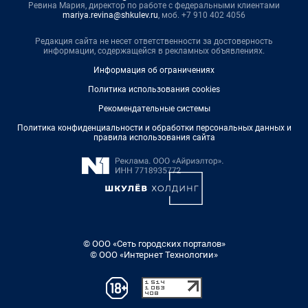
Ревина Мария, директор по работе с федеральными клиентами
mariya.revina@shkulev.ru
, моб. +7 910 402 4056
Редакция сайта не несет ответственности за достоверность
информации, содержащейся в рекламных объявлениях.
Информация об ограничениях
Политика использования cookies
Рекомендательные системы
Политика конфиденциальности и обработки персональных данных и
правила использования сайта
© ООО «Сеть городских порталов»
© ООО «Интернет Технологии»