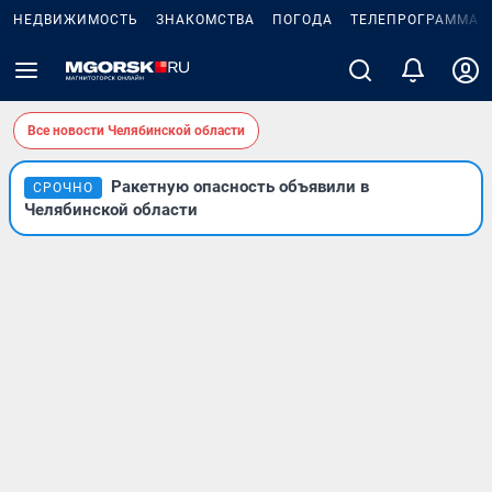
НЕДВИЖИМОСТЬ
ЗНАКОМСТВА
ПОГОДА
ТЕЛЕПРОГРАММА
Все новости Челябинской области
Ракетную опасность объявили в
СРОЧНО
Челябинской области