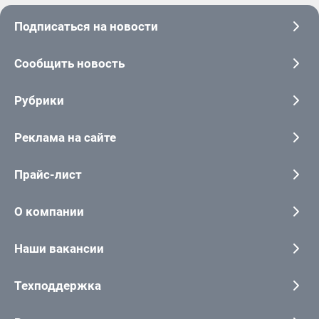
Подписаться на новости
Сообщить новость
Рубрики
Реклама на сайте
Прайс-лист
О компании
Наши вакансии
Техподдержка