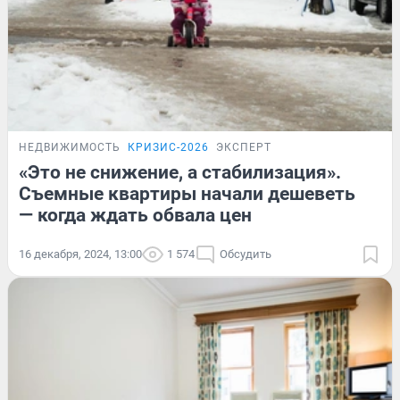
НЕДВИЖИМОСТЬ
КРИЗИС-2026
ЭКСПЕРТ
«Это не снижение, а стабилизация».
Съемные квартиры начали дешеветь
— когда ждать обвала цен
16 декабря, 2024, 13:00
1 574
Обсудить