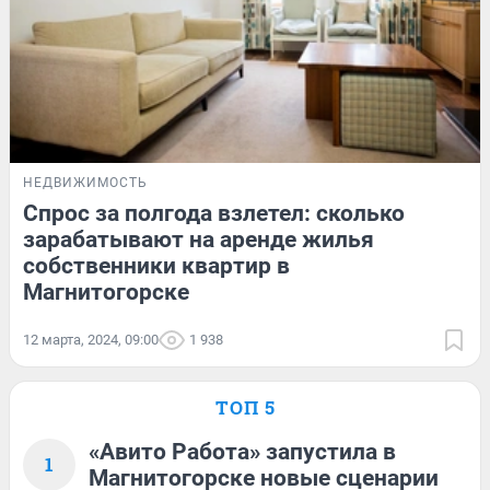
НЕДВИЖИМОСТЬ
Спрос за полгода взлетел: сколько
зарабатывают на аренде жилья
собственники квартир в
Магнитогорске
12 марта, 2024, 09:00
1 938
ТОП 5
«Авито Работа» запустила в
1
Магнитогорске новые сценарии