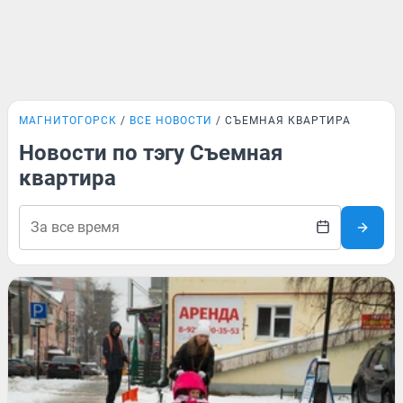
МАГНИТОГОРСК
ВСЕ НОВОСТИ
СЪЕМНАЯ КВАРТИРА
Новости по тэгу Съемная
квартира