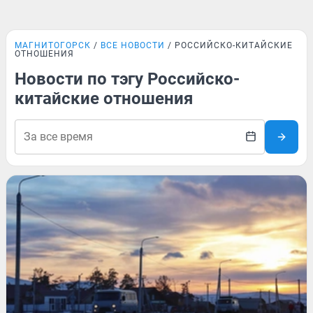
МАГНИТОГОРСК
ВСЕ НОВОСТИ
РОССИЙСКО-КИТАЙСКИЕ
ОТНОШЕНИЯ
Новости по тэгу Российско-
китайские отношения