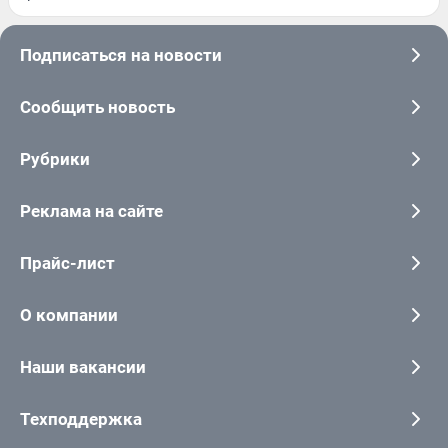
Подписаться на новости
Сообщить новость
Рубрики
Реклама на сайте
Прайс-лист
О компании
Наши вакансии
Техподдержка