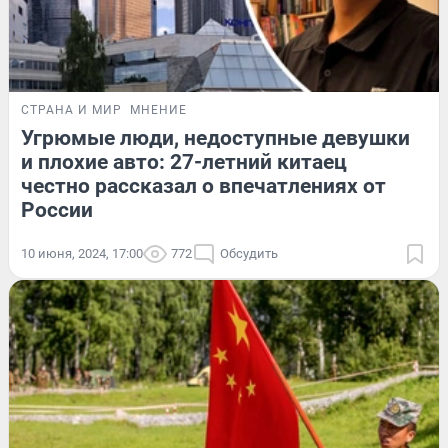
СТРАНА И МИР
МНЕНИЕ
Угрюмые люди, недоступные девушки
и плохие авто: 27-летний китаец
честно рассказал о впечатлениях от
России
10 июня, 2024, 17:00
772
Обсудить