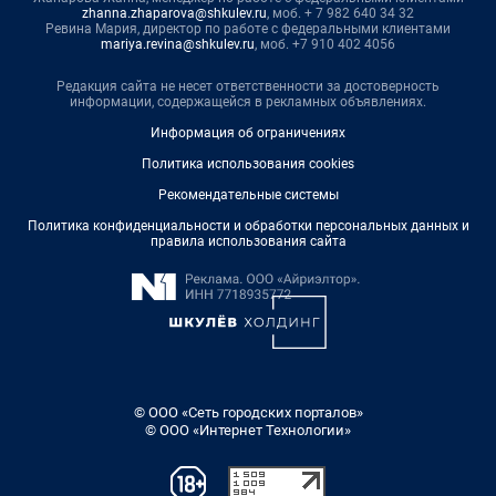
zhanna.zhaparova@shkulev.ru
, моб. + 7 982 640 34 32
Ревина Мария, директор по работе с федеральными клиентами
mariya.revina@shkulev.ru
, моб. +7 910 402 4056
Редакция сайта не несет ответственности за достоверность
информации, содержащейся в рекламных объявлениях.
Информация об ограничениях
Политика использования cookies
Рекомендательные системы
Политика конфиденциальности и обработки персональных данных и
правила использования сайта
© ООО «Сеть городских порталов»
© ООО «Интернет Технологии»