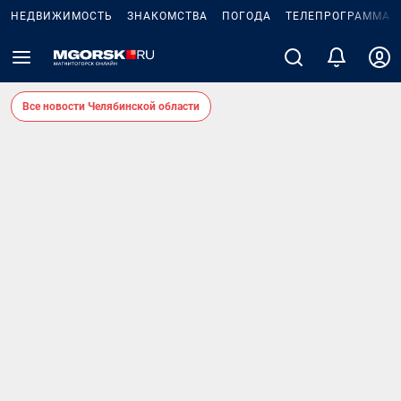
НЕДВИЖИМОСТЬ
ЗНАКОМСТВА
ПОГОДА
ТЕЛЕПРОГРАММА
Все новости Челябинской области