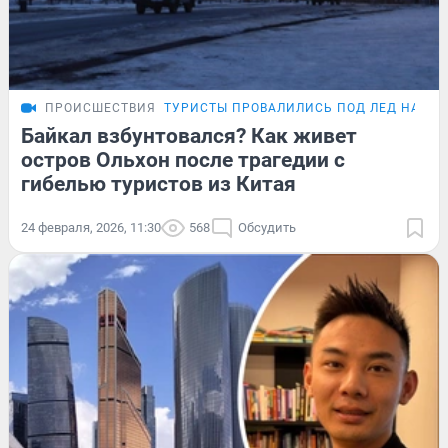
ПРОИСШЕСТВИЯ
ТУРИСТЫ ПРОВАЛИЛИСЬ ПОД ЛЕД НА БА
Байкал взбунтовался? Как живет
остров Ольхон после трагедии с
гибелью туристов из Китая
24 февраля, 2026, 11:30
568
Обсудить