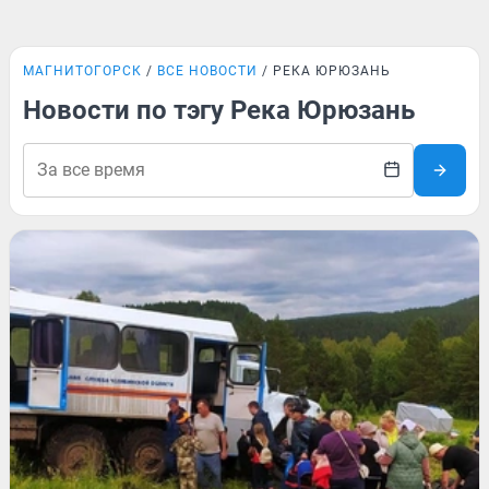
МАГНИТОГОРСК
ВСЕ НОВОСТИ
РЕКА ЮРЮЗАНЬ
Новости по тэгу Река Юрюзань