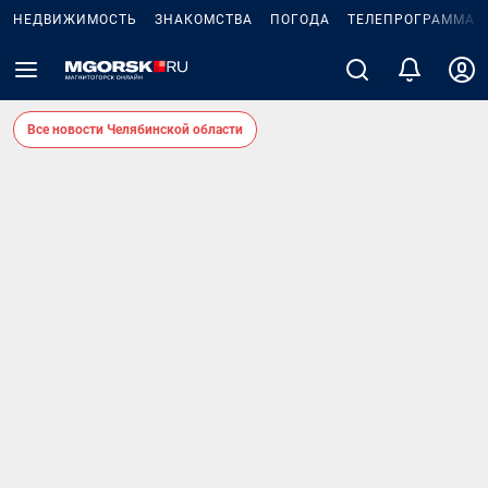
НЕДВИЖИМОСТЬ
ЗНАКОМСТВА
ПОГОДА
ТЕЛЕПРОГРАММА
Все новости Челябинской области