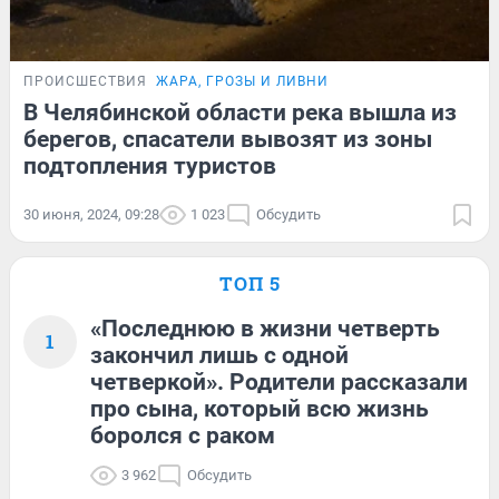
ПРОИСШЕСТВИЯ
ЖАРА, ГРОЗЫ И ЛИВНИ
В Челябинской области река вышла из
берегов, спасатели вывозят из зоны
подтопления туристов
30 июня, 2024, 09:28
1 023
Обсудить
ТОП 5
«Последнюю в жизни четверть
1
закончил лишь с одной
четверкой». Родители рассказали
про сына, который всю жизнь
боролся с раком
3 962
Обсудить