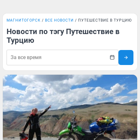
МАГНИТОГОРСК
ВСЕ НОВОСТИ
ПУТЕШЕСТВИЕ В ТУРЦИЮ
Новости по тэгу Путешествие в
Турцию