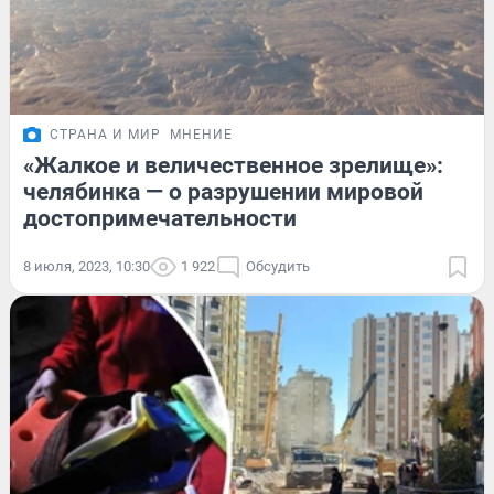
СТРАНА И МИР
МНЕНИЕ
«Жалкое и величественное зрелище»:
челябинка — о разрушении мировой
достопримечательности
8 июля, 2023, 10:30
1 922
Обсудить