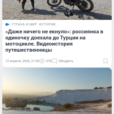
СТРАНА И МИР
ИСТОРИИ
«Даже ничего не екнуло»: россиянка в
одиночку доехала до Турции на
мотоцикле. Видеоистория
путешественницы
12 апреля, 2026, 21:30
378
Обсудить