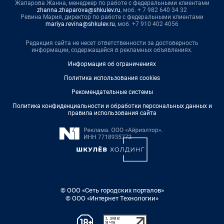
Жапарова Жанна, менеджер по работе с федеральными клиентами
zhanna.zhaparova@shkulev.ru
, моб. + 7 982 640 34 32
Ревина Мария, директор по работе с федеральными клиентами
mariya.revina@shkulev.ru
, моб. +7 910 402 4056
Редакция сайта не несет ответственности за достоверность
информации, содержащейся в рекламных объявлениях.
Информация об ограничениях
Политика использования cookies
Рекомендательные системы
Политика конфиденциальности и обработки персональных данных и
правила использования сайта
© ООО «Сеть городских порталов»
© ООО «Интернет Технологии»