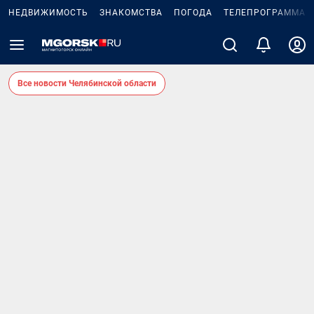
НЕДВИЖИМОСТЬ
ЗНАКОМСТВА
ПОГОДА
ТЕЛЕПРОГРАММА
Все новости Челябинской области