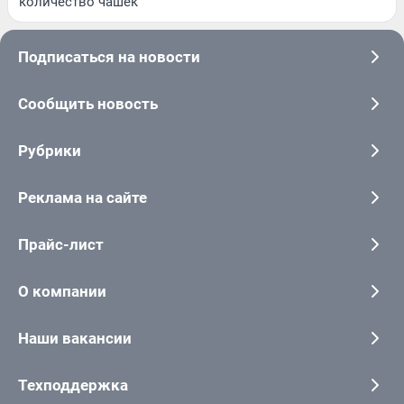
количество чашек
Подписаться на новости
Сообщить новость
Рубрики
Реклама на сайте
Прайс-лист
О компании
Наши вакансии
Техподдержка