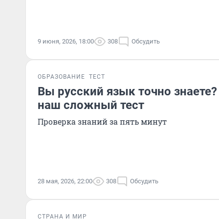
9 июня, 2026, 18:00
308
Обсудить
ОБРАЗОВАНИЕ
ТЕСТ
Вы русский язык точно знаете?
наш сложный тест
Проверка знаний за пять минут
28 мая, 2026, 22:00
308
Обсудить
СТРАНА И МИР