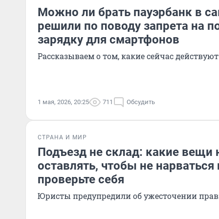
Можно ли брать пауэрбанк в са
решили по поводу запрета на 
зарядку для смартфонов
Рассказываем о том, какие сейчас действую
1 мая, 2026, 20:25
711
Обсудить
СТРАНА И МИР
Подъезд не склад: какие вещи 
оставлять, чтобы не нарваться
проверьте себя
Юристы предупредили об ужесточении пра