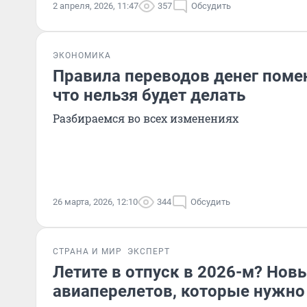
2 апреля, 2026, 11:47
357
Обсудить
ЭКОНОМИКА
Правила переводов денег помен
что нельзя будет делать
Разбираемся во всех изменениях
26 марта, 2026, 12:10
344
Обсудить
СТРАНА И МИР
ЭКСПЕРТ
Летите в отпуск в 2026-м? Нов
авиаперелетов, которые нужно 