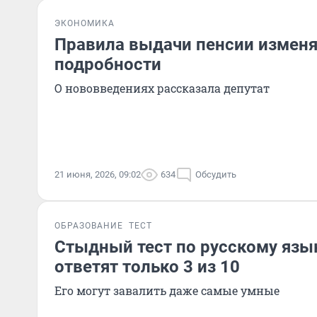
ЭКОНОМИКА
Правила выдачи пенсии изменя
подробности
О нововведениях рассказала депутат
21 июня, 2026, 09:02
634
Обсудить
ОБРАЗОВАНИЕ
ТЕСТ
Стыдный тест по русскому язы
ответят только 3 из 10
Его могут завалить даже самые умные