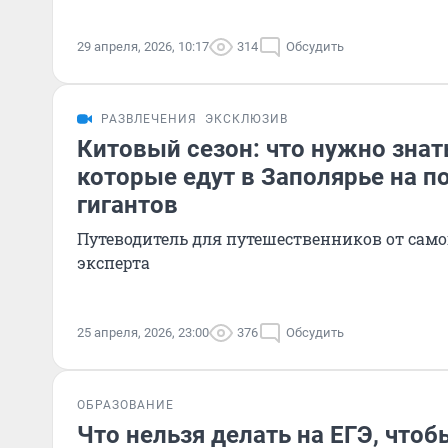
29 апреля, 2026, 10:17
314
Обсудить
РАЗВЛЕЧЕНИЯ
ЭКСКЛЮЗИВ
Китовый сезон: что нужно знат
которые едут в Заполярье на п
гигантов
Путеводитель для путешественников от само
эксперта
25 апреля, 2026, 23:00
376
Обсудить
ОБРАЗОВАНИЕ
Что нельзя делать на ЕГЭ, чтоб