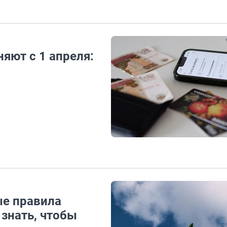
яют с 1 апреля:
ые правила
знать, чтобы