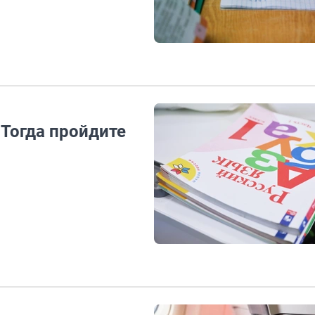
 Тогда пройдите