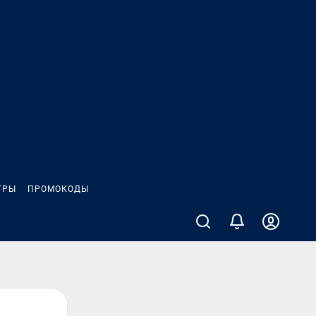
ГРЫ
ПРОМОКОДЫ