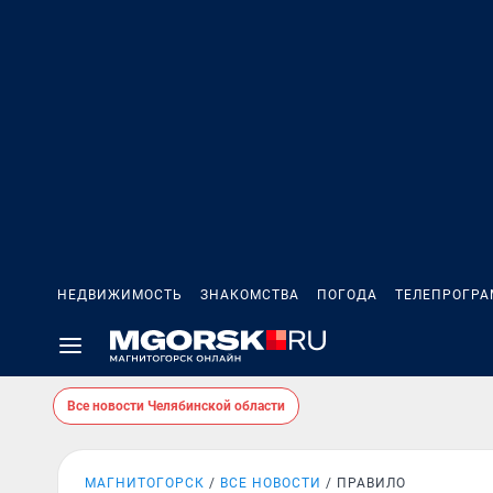
НЕДВИЖИМОСТЬ
ЗНАКОМСТВА
ПОГОДА
ТЕЛЕПРОГР
Все новости Челябинской области
МАГНИТОГОРСК
ВСЕ НОВОСТИ
ПРАВИЛО