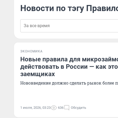
Новости по тэгу Правил
ЭКОНОМИКА
Новые правила для микрозайм
действовать в России — как это
заемщиках
Нововведение должно сделать рынок более
1 июля, 2026, 03:23
636
Обсудить