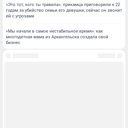
«Это тот, кого ты травила»: прикамца приговорили к 22
годам за убийство семьи его девушки, сейчас он звонит
ей с угрозами
«Мы начали в самое нестабильное время»: как
многодетная мама из Архангельска создала свой
бизнес