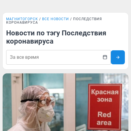
МАГНИТОГОРСК
ВСЕ НОВОСТИ
ПОСЛЕДСТВИЯ
КОРОНАВИРУСА
Новости по тэгу Последствия
коронавируса