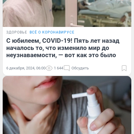
ЗДОРОВЬЕ
ВСЁ О КОРОНАВИРУСЕ
С юбилеем, COVID-19! Пять лет назад
началось то, что изменило мир до
неузнаваемости, — вот как это было
6 декабря, 2024, 06:00
1 644
Обсудить