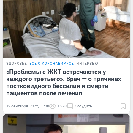
ЗДОРОВЬЕ
ВСЁ О КОРОНАВИРУСЕ
ИНТЕРВЬЮ
«Проблемы с ЖКТ встречаются у
каждого третьего». Врач — о причинах
постковидного бессилия и смерти
пациентов после лечения
12 сентября, 2022, 11:00
1 378
Обсудить