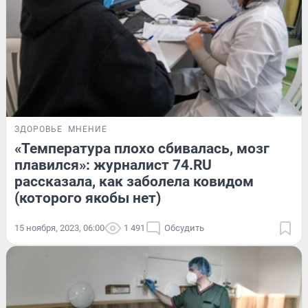
ЗДОРОВЬЕ
МНЕНИЕ
«Температура плохо сбивалась, мозг
плавился»: журналист 74.RU
рассказала, как заболела ковидом
(которого якобы нет)
15 ноября, 2023, 06:00
1 491
Обсудить