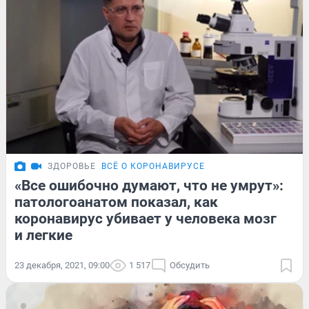
ЗДОРОВЬЕ
ВСЁ О КОРОНАВИРУСЕ
«Все ошибочно думают, что не умрут»:
патологоанатом показал, как
коронавирус убивает у человека мозг
и легкие
23 декабря, 2021, 09:00
1 517
Обсудить