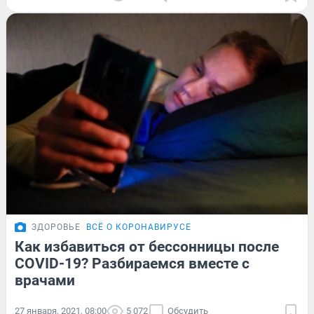
ЗДОРОВЬЕ
ВСЁ О КОРОНАВИРУСЕ
Как избавиться от бессонницы после
COVID-19? Разбираемся вместе с
врачами
27 января, 2021, 08:00
5 072
Обсудить