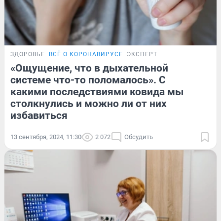
ЗДОРОВЬЕ
ВСЁ О КОРОНАВИРУСЕ
ЭКСПЕРТ
«Ощущение, что в дыхательной
системе что-то поломалось». С
какими последствиями ковида мы
столкнулись и можно ли от них
избавиться
13 сентября, 2024, 11:30
2 072
Обсудить