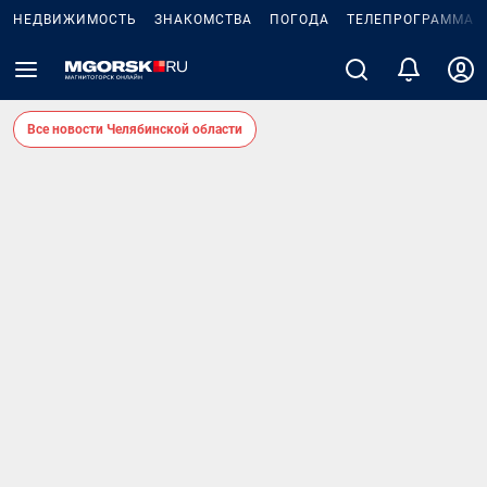
НЕДВИЖИМОСТЬ
ЗНАКОМСТВА
ПОГОДА
ТЕЛЕПРОГРАММА
Все новости Челябинской области