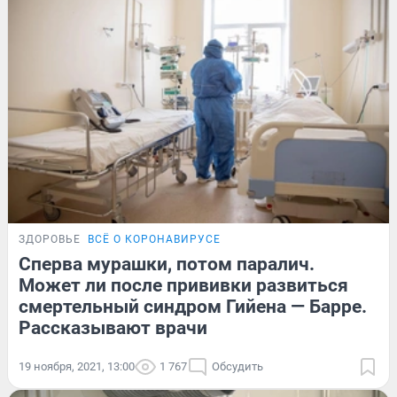
ЗДОРОВЬЕ
ВСЁ О КОРОНАВИРУСЕ
Сперва мурашки, потом паралич.
Может ли после прививки развиться
смертельный синдром Гийена — Барре.
Рассказывают врачи
19 ноября, 2021, 13:00
1 767
Обсудить