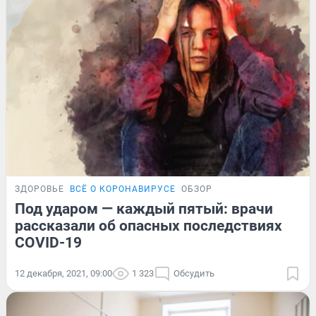
ЗДОРОВЬЕ
ВСЁ О КОРОНАВИРУСЕ
ОБЗОР
Под ударом — каждый пятый: врачи
рассказали об опасных последствиях
COVID-19
12 декабря, 2021, 09:00
1 323
Обсудить