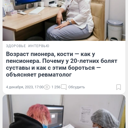
ЗДОРОВЬЕ
ИНТЕРВЬЮ
Возраст пионера, кости — как у
пенсионера. Почему у 20-летних болят
суставы и как с этим бороться —
объясняет ревматолог
4 декабря, 2023, 17:00
1 256
Обсудить