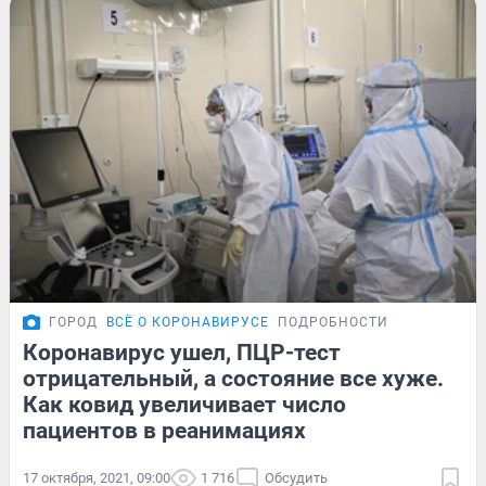
ГОРОД
ВСЁ О КОРОНАВИРУСЕ
ПОДРОБНОСТИ
Коронавирус ушел, ПЦР-тест
отрицательный, а состояние все хуже.
Как ковид увеличивает число
пациентов в реанимациях
17 октября, 2021, 09:00
1 716
Обсудить