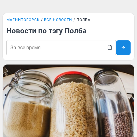
МАГНИТОГОРСК
ВСЕ НОВОСТИ
ПОЛБА
Новости по тэгу Полба