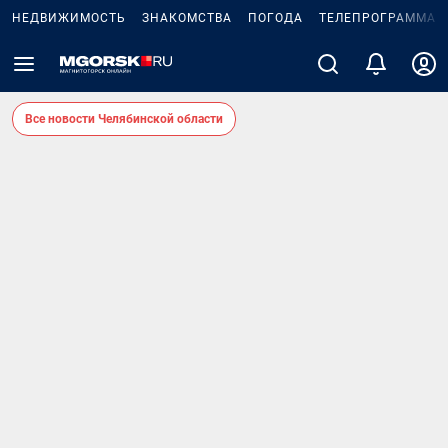
НЕДВИЖИМОСТЬ
ЗНАКОМСТВА
ПОГОДА
ТЕЛЕПРОГРАММА
Все новости Челябинской области