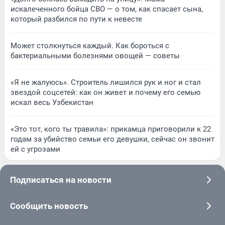
искалеченного бойца СВО — о том, как спасает сына,
который разбился по пути к невесте
Может столкнуться каждый. Как бороться с
бактериальными болезнями овощей — советы
«Я не жалуюсь». Строитель лишился рук и ног и стал
звездой соцсетей: как он живет и почему его семью
искал весь Узбекистан
«Это тот, кого ты травила»: прикамца приговорили к 22
годам за убийство семьи его девушки, сейчас он звонит
ей с угрозами
Подписаться на новости
Сообщить новость