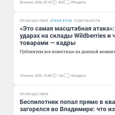
26 июля, 2026, 22:15
425
Обсудить
ПРОИСШЕСТВИЯ
АТАКИ БПЛА
ПОДРОБНОСТИ
«Это самая масштабная атака»:
ударах на склады Wildberries и 
товарами — кадры
Публикуем все известные на данный момент
18 июля, 2026, 15:49
162
Обсудить
ПРОИСШЕСТВИЯ
Беспилотник попал прямо в ква
загорелся во Владимире: что и