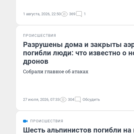
1 августа, 2026, 22:50
369
1
ПРОИСШЕСТВИЯ
Разрушены дома и закрыты аэ
погибли люди: что известно о 
дронов
Собрали главное об атаках
27 июля, 2026, 07:33
304
Обсудить
ПРОИСШЕСТВИЯ
Шесть альпинистов погибли на