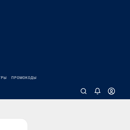
ГРЫ
ПРОМОКОДЫ