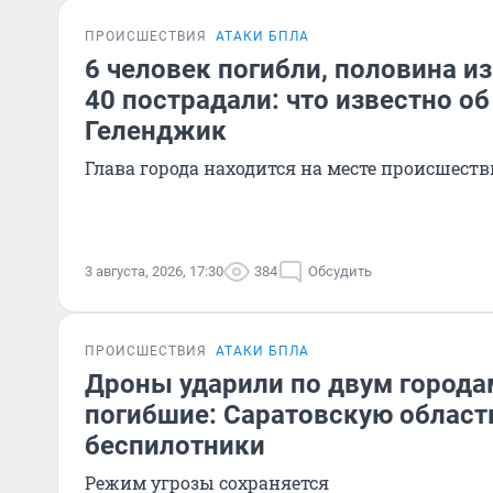
ПРОИСШЕСТВИЯ
АТАКИ БПЛА
6 человек погибли, половина из
40 пострадали: что известно об
Геленджик
Глава города находится на месте происшест
3 августа, 2026, 17:30
384
Обсудить
ПРОИСШЕСТВИЯ
АТАКИ БПЛА
Дроны ударили по двум городам
погибшие: Саратовскую област
беспилотники
Режим угрозы сохраняется