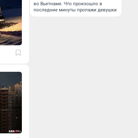
во Вьетнаме. Что произошло в
последние минуты пропажи девушки