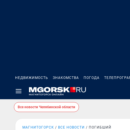
НЕДВИЖИМОСТЬ
ЗНАКОМСТВА
ПОГОДА
ТЕЛЕПРОГР
Все новости Челябинской области
МАГНИТОГОРСК
ВСЕ НОВОСТИ
ПОГИБШИЙ