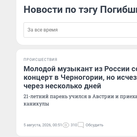
Новости по тэгу Погибш
ПРОИСШЕСТВИЯ
Молодой музыкант из России с
концерт в Черногории, но исчез
через несколько дней
21-летний парень учился в Австрии и приех
каникулы
5 августа, 2026, 00:51
310
Обсудить