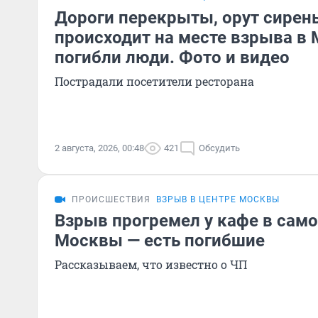
Дороги перекрыты, орут сирены
происходит на месте взрыва в 
погибли люди. Фото и видео
Пострадали посетители ресторана
2 августа, 2026, 00:48
421
Обсудить
ПРОИСШЕСТВИЯ
ВЗРЫВ В ЦЕНТРЕ МОСКВЫ
Взрыв прогремел у кафе в сам
Москвы — есть погибшие
Рассказываем, что известно о ЧП