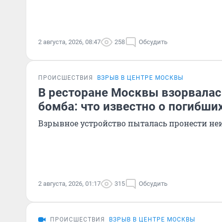
2 августа, 2026, 08:47
258
Обсудить
ПРОИСШЕСТВИЯ
ВЗРЫВ В ЦЕНТРЕ МОСКВЫ
В ресторане Москвы взорвалас
бомба: что известно о погибши
Взрывное устройство пыталась пронести н
2 августа, 2026, 01:17
315
Обсудить
ПРОИСШЕСТВИЯ
ВЗРЫВ В ЦЕНТРЕ МОСКВЫ