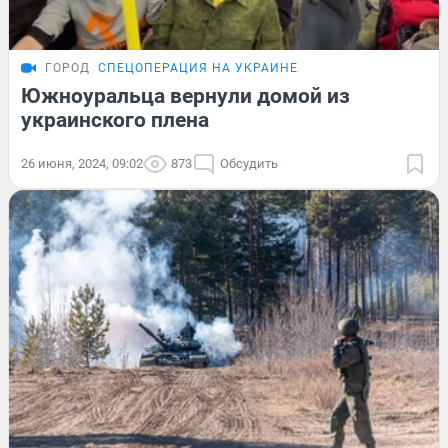
ГОРОД
СПЕЦОПЕРАЦИЯ НА УКРАИНЕ
Южноуральца вернули домой из
украинского плена
26 июня, 2024, 09:02
873
Обсудить