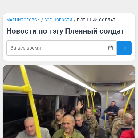
МАГНИТОГОРСК
ВСЕ НОВОСТИ
ПЛЕННЫЙ СОЛДАТ
Новости по тэгу Пленный солдат