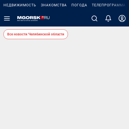
НЕДВИЖИМОСТЬ
ЗНАКОМСТВА
ПОГОДА
ТЕЛЕПРОГРАММА
Все новости Челябинской области