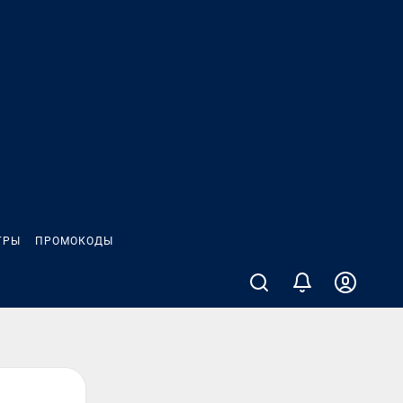
ГРЫ
ПРОМОКОДЫ