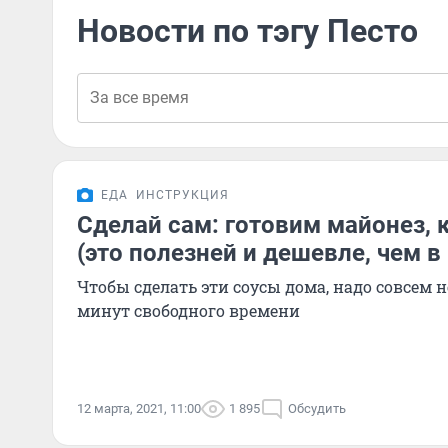
Новости по тэгу Песто
ЕДА
ИНСТРУКЦИЯ
Сделай сам: готовим майонез, к
(это полезней и дешевле, чем в
Чтобы сделать эти соусы дома, надо совсем 
минут свободного времени
12 марта, 2021, 11:00
1 895
Обсудить