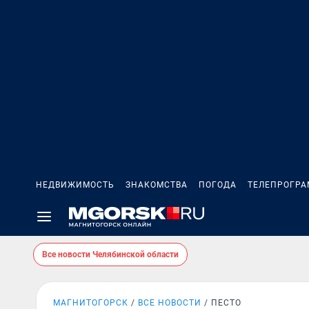
НЕДВИЖИМОСТЬ
ЗНАКОМСТВА
ПОГОДА
ТЕЛЕПРОГР
Все новости Челябинской области
МАГНИТОГОРСК
ВСЕ НОВОСТИ
ПЕСТО