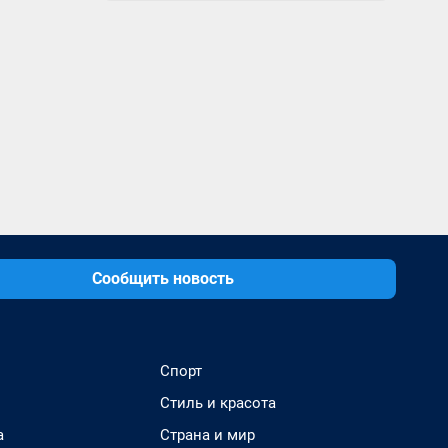
Сообщить новость
Спорт
Стиль и красота
а
Страна и мир