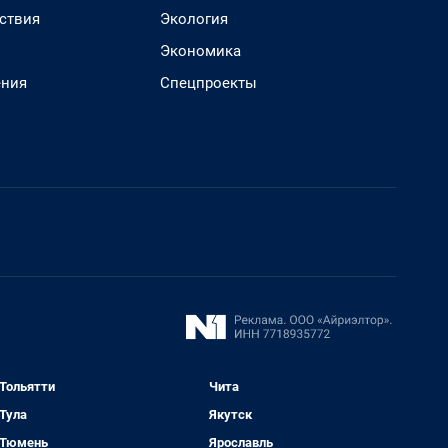
ствия
Экология
Экономика
ения
Спецпроекты
Тольятти
Чита
Тула
Якутск
Тюмень
Ярославль