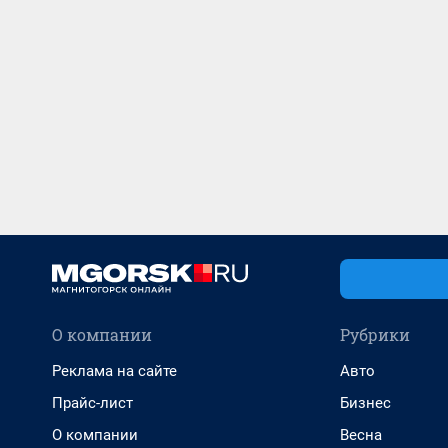
О компании
Рубрики
Реклама на сайте
Авто
Прайс-лист
Бизнес
О компании
Весна