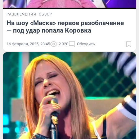
РАЗВЛЕЧЕНИЯ
ОБЗОР
На шоу «Маска» первое разоблачение
— под удар попала Коровка
16 февраля, 2025, 23:45
2 320
Обсудить