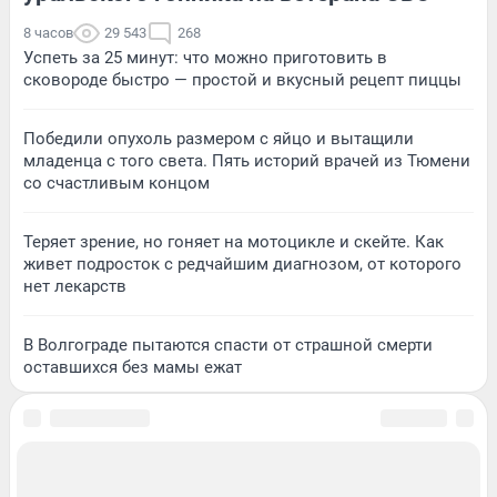
8 часов
29 543
268
Успеть за 25 минут: что можно приготовить в
сковороде быстро — простой и вкусный рецепт пиццы
Победили опухоль размером с яйцо и вытащили
младенца с того света. Пять историй врачей из Тюмени
со счастливым концом
Теряет зрение, но гоняет на мотоцикле и скейте. Как
живет подросток с редчайшим диагнозом, от которого
нет лекарств
В Волгограде пытаются спасти от страшной смерти
оставшихся без мамы ежат