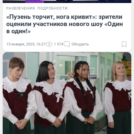
РАЗВЛЕЧЕНИЯ
ПОДРОБНОСТИ
«Пузень торчит, нога кривит»: зрители
оценили участников нового шоу «Один
в один!»
15 января, 2025, 16:27
1 574
Обсудить