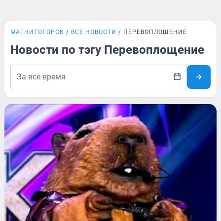
МАГНИТОГОРСК
ВСЕ НОВОСТИ
ПЕРЕВОПЛОЩЕНИЕ
Новости по тэгу Перевоплощение