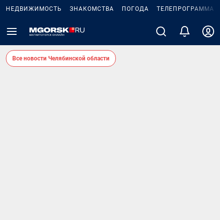
НЕДВИЖИМОСТЬ
ЗНАКОМСТВА
ПОГОДА
ТЕЛЕПРОГРАММА
Все новости Челябинской области