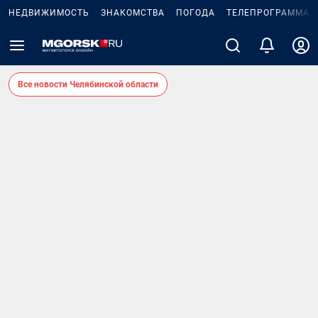
НЕДВИЖИМОСТЬ
ЗНАКОМСТВА
ПОГОДА
ТЕЛЕПРОГРАММА
Все новости Челябинской области