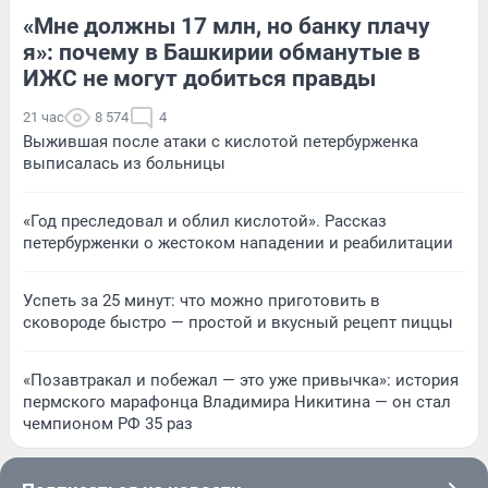
«Мне должны 17 млн, но банку плачу
я»: почему в Башкирии обманутые в
ИЖС не могут добиться правды
21 час
8 574
4
Выжившая после атаки с кислотой петербурженка
выписалась из больницы
«Год преследовал и облил кислотой». Рассказ
петербурженки о жестоком нападении и реабилитации
Успеть за 25 минут: что можно приготовить в
сковороде быстро — простой и вкусный рецепт пиццы
«Позавтракал и побежал — это уже привычка»: история
пермского марафонца Владимира Никитина — он стал
чемпионом РФ 35 раз