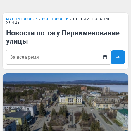
МАГНИТОГОРСК
ВСЕ НОВОСТИ
ПЕРЕИМЕНОВАНИЕ
УЛИЦЫ
Новости по тэгу Переименование
улицы