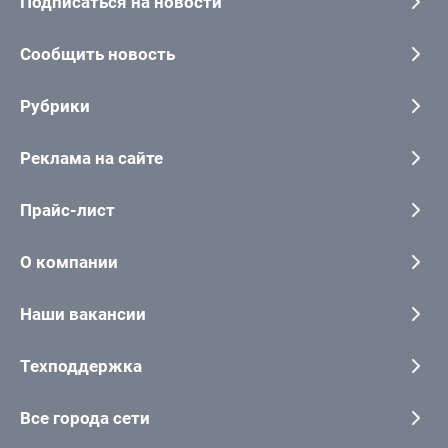
Подписаться на новости
Сообщить новость
Рубрики
Реклама на сайте
Прайс-лист
О компании
Наши вакансии
Техподдержка
Все города сети