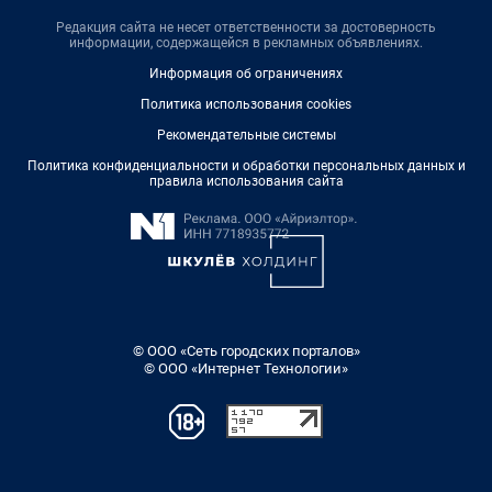
Редакция сайта не несет ответственности за достоверность
информации, содержащейся в рекламных объявлениях.
Информация об ограничениях
Политика использования cookies
Рекомендательные системы
Политика конфиденциальности и обработки персональных данных и
правила использования сайта
© ООО «Сеть городских порталов»
© ООО «Интернет Технологии»