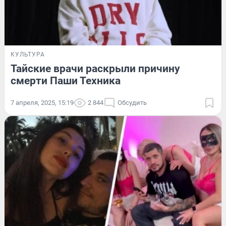
КУЛЬТУРА
Тайские врачи раскрыли причину
смерти Паши Техника
7 апреля, 2025, 15:19
2 844
Обсудить