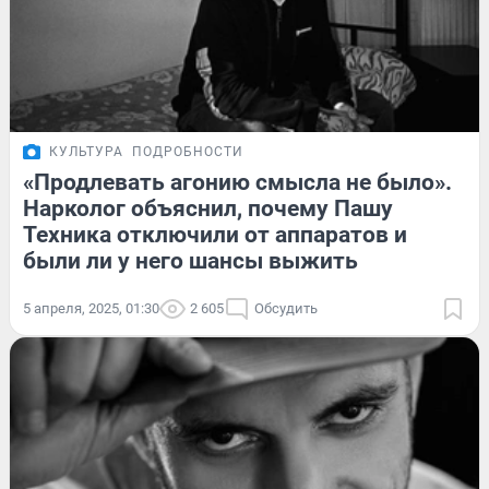
КУЛЬТУРА
ПОДРОБНОСТИ
«Продлевать агонию смысла не было».
Нарколог объяснил, почему Пашу
Техника отключили от аппаратов и
были ли у него шансы выжить
5 апреля, 2025, 01:30
2 605
Обсудить