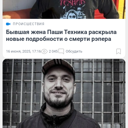
ПРОИСШЕСТВИЯ
Бывшая жена Паши Техника раскрыла
новые подробности о смерти рэпера
16 июня, 2025, 17:16
2 045
Обсудить