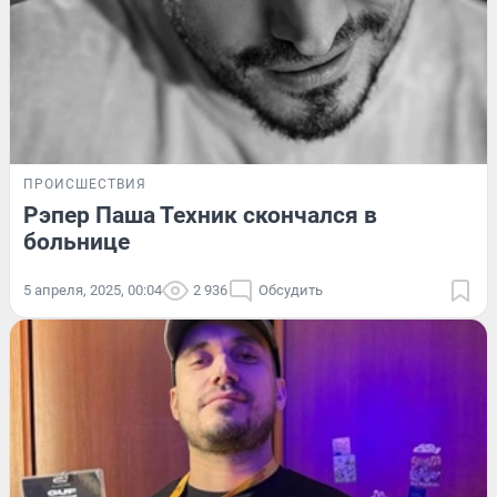
ПРОИСШЕСТВИЯ
Рэпер Паша Техник скончался в
больнице
5 апреля, 2025, 00:04
2 936
Обсудить