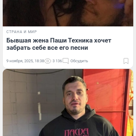
СТРАНА И МИР
Бывшая жена Паши Техника хочет
забрать себе все его песни
9 ноября, 2025, 18:38
3 136
Обсудить