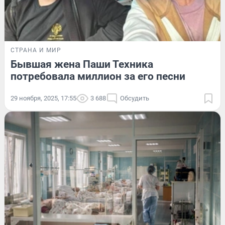
СТРАНА И МИР
Бывшая жена Паши Техника
потребовала миллион за его песни
29 ноября, 2025, 17:55
3 688
Обсудить