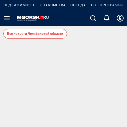
НЕДВИЖИМОСТЬ
ЗНАКОМСТВА
ПОГОДА
ТЕЛЕПРОГРАММА
Все новости Челябинской области