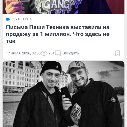
КУЛЬТУРА
Письма Паши Техника выставили на
продажу за 1 миллион. Что здесь не
так
17 июля, 2026, 02:30
261
Обсудить