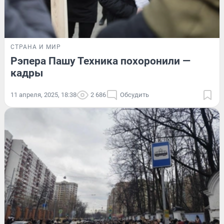
СТРАНА И МИР
Рэпера Пашу Техника похоронили —
кадры
11 апреля, 2025, 18:38
2 686
Обсудить