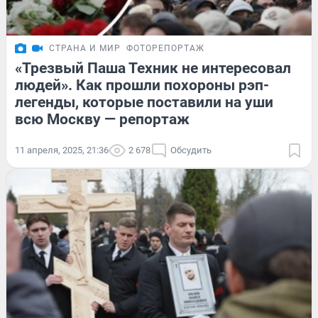
СТРАНА И МИР
ФОТОРЕПОРТАЖ
«Трезвый Паша Техник не интересовал
людей». Как прошли похороны рэп-
легенды, которые поставили на уши
всю Москву — репортаж
11 апреля, 2025, 21:36
2 678
Обсудить