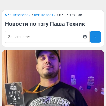
МАГНИТОГОРСК
ВСЕ НОВОСТИ
ПАША ТЕХНИК
Новости по тэгу Паша Техник