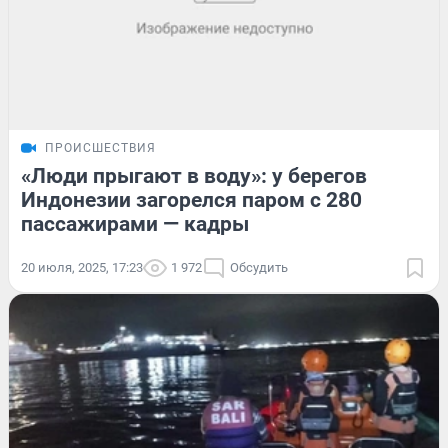
ПРОИСШЕСТВИЯ
«Люди прыгают в воду»: у берегов
Индонезии загорелся паром с 280
пассажирами — кадры
20 июля, 2025, 17:23
1 972
Обсудить