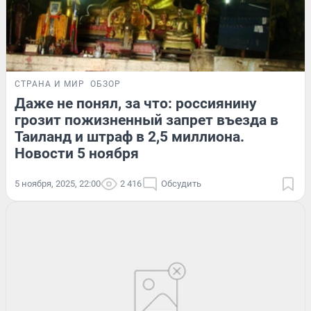
СТРАНА И МИР
ОБЗОР
Даже не понял, за что: россиянину
грозит пожизненный запрет въезда в
Таиланд и штраф в 2,5 миллиона.
Новости 5 ноября
5 ноября, 2025, 22:00
2 416
Обсудить