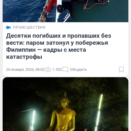
ПРОИСШЕСТВИЯ
Десятки погибших и пропавших без
вести: паром затонул у побережья
Филиппин — кадры с места
катастрофы
26 января, 2026, 08:02
1 552
Обсудить