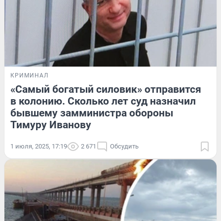
КРИМИНАЛ
«Самый богатый силовик» отправится
в колонию. Сколько лет суд назначил
бывшему замминистра обороны
Тимуру Иванову
1 июля, 2025, 17:19
2 671
Обсудить