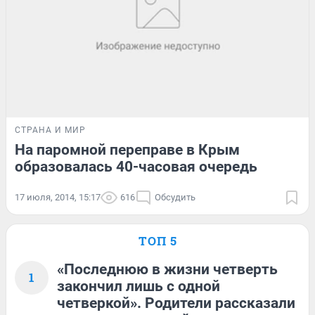
СТРАНА И МИР
На паромной переправе в Крым
образовалась 40-часовая очередь
17 июля, 2014, 15:17
616
Обсудить
ТОП 5
«Последнюю в жизни четверть
1
закончил лишь с одной
четверкой». Родители рассказали