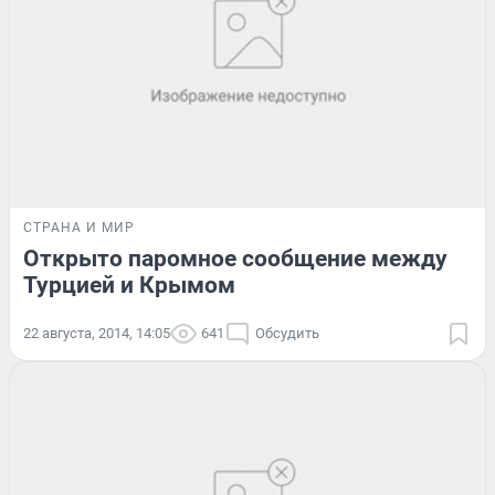
СТРАНА И МИР
Открыто паромное сообщение между
Турцией и Крымом
22 августа, 2014, 14:05
641
Обсудить