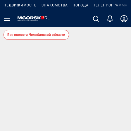
НЕДВИЖИМОСТЬ
ЗНАКОМСТВА
ПОГОДА
ТЕЛЕПРОГРАММА
Все новости Челябинской области