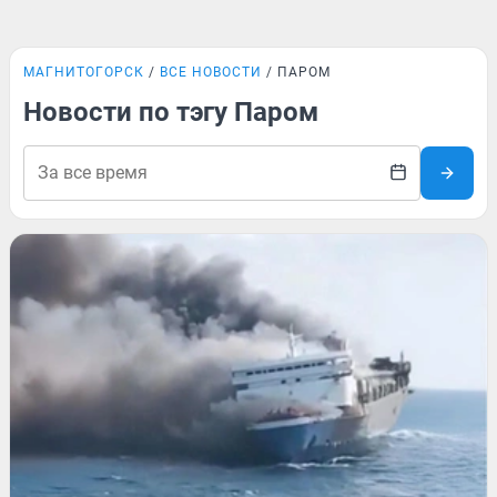
МАГНИТОГОРСК
ВСЕ НОВОСТИ
ПАРОМ
Новости по тэгу Паром