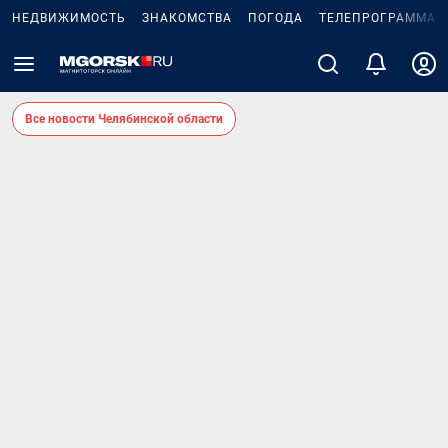
НЕДВИЖИМОСТЬ
ЗНАКОМСТВА
ПОГОДА
ТЕЛЕПРОГРАММА
Все новости Челябинской области