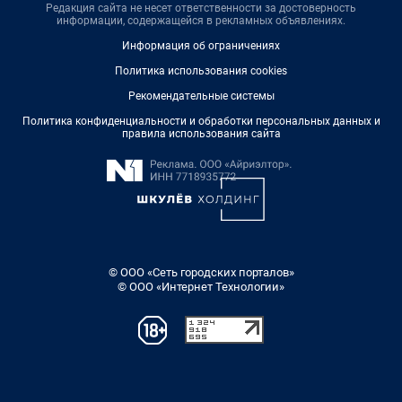
Редакция сайта не несет ответственности за достоверность
информации, содержащейся в рекламных объявлениях.
Информация об ограничениях
Политика использования cookies
Рекомендательные системы
Политика конфиденциальности и обработки персональных данных и
правила использования сайта
© ООО «Сеть городских порталов»
© ООО «Интернет Технологии»