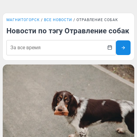
МАГНИТОГОРСК
ВСЕ НОВОСТИ
ОТРАВЛЕНИЕ СОБАК
Новости по тэгу Отравление собак