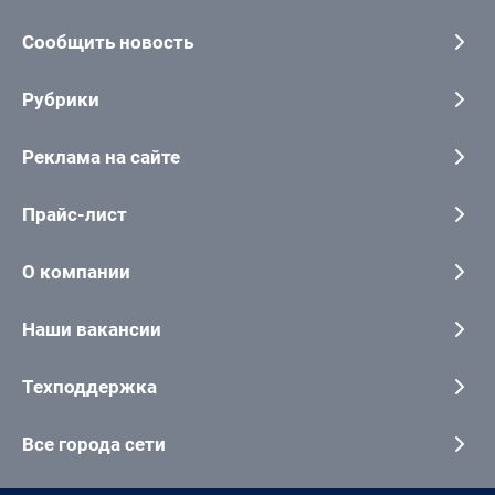
Сообщить новость
Рубрики
Реклама на сайте
Прайс-лист
О компании
Наши вакансии
Техподдержка
Все города сети