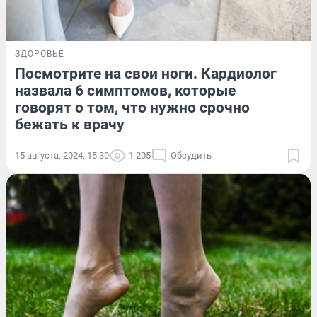
ЗДОРОВЬЕ
Посмотрите на свои ноги. Кардиолог
назвала 6 симптомов, которые
говорят о том, что нужно срочно
бежать к врачу
15 августа, 2024, 15:30
1 205
Обсудить