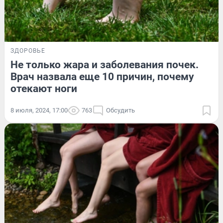
ЗДОРОВЬЕ
Не только жара и заболевания почек.
Врач назвала еще 10 причин, почему
отекают ноги
8 июля, 2024, 17:00
763
Обсудить