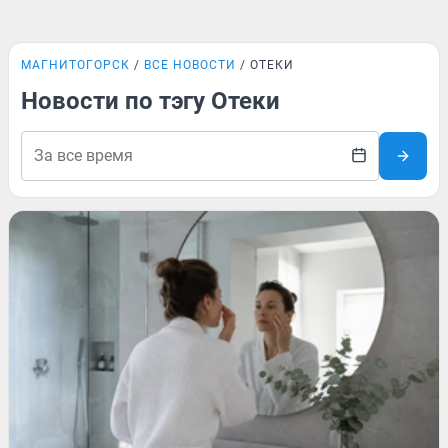
МАГНИТОГОРСК
ВСЕ НОВОСТИ
ОТЕКИ
Новости по тэгу Отеки