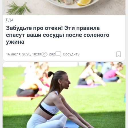
ЕДА
Забудьте про отеки! Эти правила
спасут ваши сосуды после соленого
ужина
16 июля, 2026, 18:30
282
Обсудить