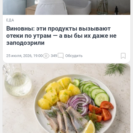
ЕДА
Виновны: эти продукты вызывают
отеки по утрам — а вы бы их даже не
заподозрили
25 июля, 2026, 19:00
349
Обсудить