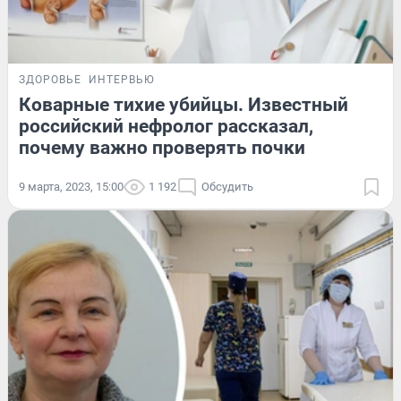
ЗДОРОВЬЕ
ИНТЕРВЬЮ
Коварные тихие убийцы. Известный
российский нефролог рассказал,
почему важно проверять почки
9 марта, 2023, 15:00
1 192
Обсудить