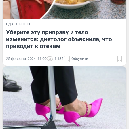
ЕДА
ЭКСПЕРТ
Уберите эту приправу и тело
изменится: диетолог объяснила, что
приводит к отекам
25 февраля, 2024, 11:00
1 135
Обсудить