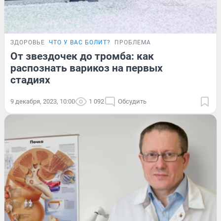
ЗДОРОВЬЕ
ЧТО У ВАС БОЛИТ?
ПРОБЛЕМА
От звездочек до тромба: как
распознать варикоз на первых
стадиях
9 декабря, 2023, 10:00
1 092
Обсудить