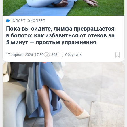
СПОРТ
ЭКСПЕРТ
Пока вы сидите, лимфа превращается
в болото: как избавиться от отеков за
5 минут — простые упражнения
17 апреля, 2026, 17:30
363
Обсудить