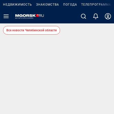
НЕДВИЖИМОСТЬ
ЗНАКОМСТВА
ПОГОДА
ТЕЛЕПРОГРАММА
Все новости Челябинской области