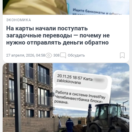
ЭКОНОМИКА
На карты начали поступать
загадочные переводы — почему не
нужно отправлять деньги обратно
27 апреля, 2026, 04:58
308
Обсудить