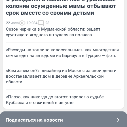
колонии осужденные мамы отбывают
срок вместе со своими детьми
22 часа
19 034
28
Сезон черники в Мурманской области: рецепт
хрустящего ягодного штруделя за полчаса
«Расходы на топливо колоссальные»: как многодетная
семья едет на автодоме из Барнаула в Турцию — фото
«Вам зачем он?»: дизайнер из Москвы за свои деньги
восстанавливает дом в деревне Архангельской
области
«Плохо, как никогда до этого»: таролог о судьбе
Кузбасса и его жителей в августе
Подписаться на новости