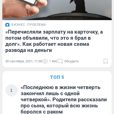
БИЗНЕС
ПРОБЛЕМА
«Перечисляли зарплату на карточку, а
потом объявили, что это я брал в
долг». Как работает новая схема
развода на деньги
30 сентября, 2021, 11:00
1 466
Обсудить
ТОП 5
«Последнюю в жизни четверть
1
закончил лишь с одной
четверкой». Родители рассказали
про сына, который всю жизнь
боролся с раком