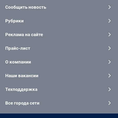
Сообщить новость
Рубрики
Реклама на сайте
Прайс-лист
О компании
Наши вакансии
Техподдержка
Все города сети