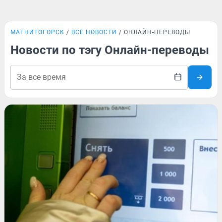
МАГНИТОГОРСК
ВСЕ НОВОСТИ
ОНЛАЙН-ПЕРЕВОДЫ
Новости по тэгу Онлайн-переводы