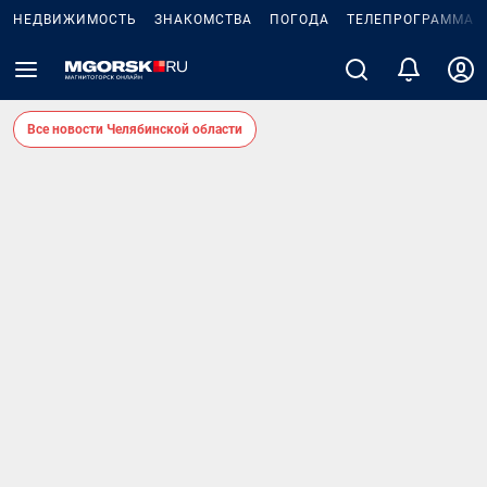
НЕДВИЖИМОСТЬ
ЗНАКОМСТВА
ПОГОДА
ТЕЛЕПРОГРАММА
Все новости Челябинской области