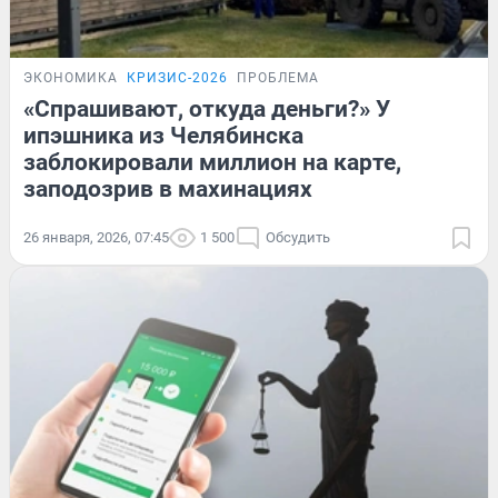
ЭКОНОМИКА
КРИЗИС-2026
ПРОБЛЕМА
«Спрашивают, откуда деньги?» У
ипэшника из Челябинска
заблокировали миллион на карте,
заподозрив в махинациях
26 января, 2026, 07:45
1 500
Обсудить