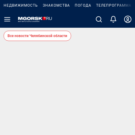
НЕДВИЖИМОСТЬ
ЗНАКОМСТВА
ПОГОДА
ТЕЛЕПРОГРАММА
Все новости Челябинской области