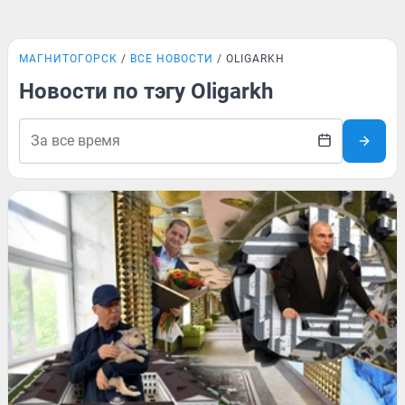
МАГНИТОГОРСК
ВСЕ НОВОСТИ
OLIGARKH
Новости по тэгу Oligarkh