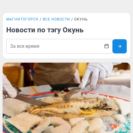
МАГНИТОГОРСК
ВСЕ НОВОСТИ
ОКУНЬ
Новости по тэгу Окунь