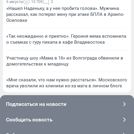
6 августа
13 705
2
«Нашел Наденьку, а у нее пробита голова». Мужчина
рассказал, как потерял жену при атаке БПЛА в Архипо-
Осиповке
«Так неожиданно и приятно». Героиня мема вспомнила
о съемках с гуру пикапа в кафе Владивостока
Участницу шоу «Мама в 16» из Волгограда обвинили в
домогательствах к младенцу
«Мне сказали, что нам нужно расстаться». Московского
врача уволили из клиники из-за мата в личном блоге
Подписаться на новости
Сообщить новость