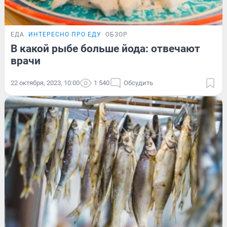
ЕДА
ИНТЕРЕСНО ПРО ЕДУ
ОБЗОР
В какой рыбе больше йода: отвечают
врачи
22 октября, 2023, 10:00
1 540
Обсудить