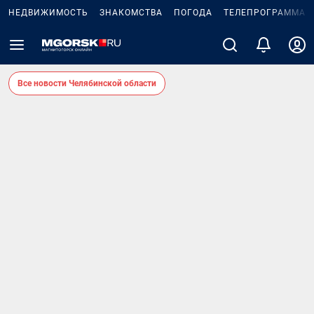
НЕДВИЖИМОСТЬ
ЗНАКОМСТВА
ПОГОДА
ТЕЛЕПРОГРАММА
Все новости Челябинской области