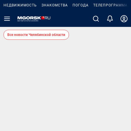
НЕДВИЖИМОСТЬ
ЗНАКОМСТВА
ПОГОДА
ТЕЛЕПРОГРАММА
Все новости Челябинской области