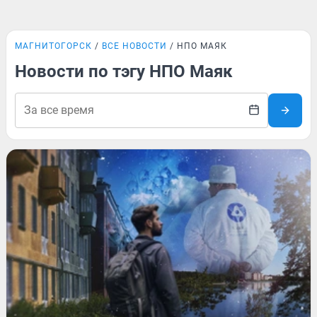
МАГНИТОГОРСК
ВСЕ НОВОСТИ
НПО МАЯК
Новости по тэгу НПО Маяк