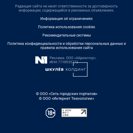
Редакция сайта не несет ответственности за достоверность
информации, содержащейся в рекламных объявлениях.
Информация об ограничениях
Политика использования cookies
Рекомендательные системы
Политика конфиденциальности и обработки персональных данных и
правила использования сайта
© ООО «Сеть городских порталов»
© ООО «Интернет Технологии»