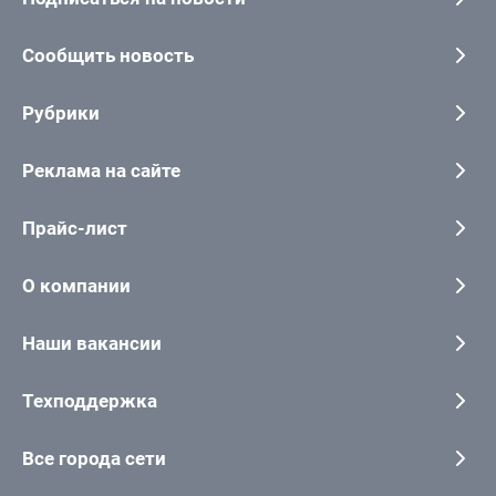
Сообщить новость
Рубрики
Реклама на сайте
Прайс-лист
О компании
Наши вакансии
Техподдержка
Все города сети